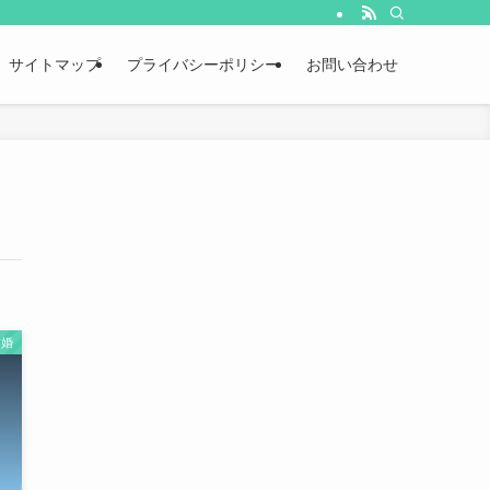
サイトマップ
プライバシーポリシー
お問い合わせ
結婚