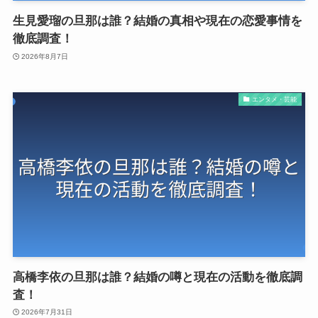
生見愛瑠の旦那は誰？結婚の真相や現在の恋愛事情を
徹底調査！
2026年8月7日
エンタメ・芸能
高橋李依の旦那は誰？結婚の噂と現在の活動を徹底調
査！
2026年7月31日