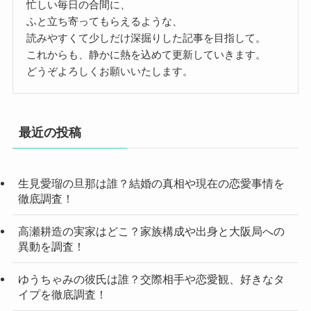
忙しい毎日の合間に、
ふと立ち寄ってもらえるような、
読みやすくて少しだけ深掘りした記事を目指して。
これからも、静かに熱を込めて更新していきます。
どうぞよろしくお願いいたします。
最近の投稿
生見愛瑠の旦那は誰？結婚の真相や現在の恋愛事情を
徹底調査！
高瀬耕造の実家はどこ？家族構成や出身と大阪局への
異動を調査！
ゆうちゃみの彼氏は誰？交際相手や恋愛観、好きなタ
イプを徹底調査！