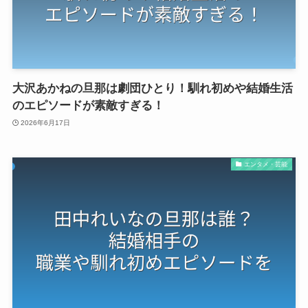
大沢あかねの旦那は劇団ひとり！馴れ初めや結婚生活
のエピソードが素敵すぎる！
2026年6月17日
エンタメ・芸能