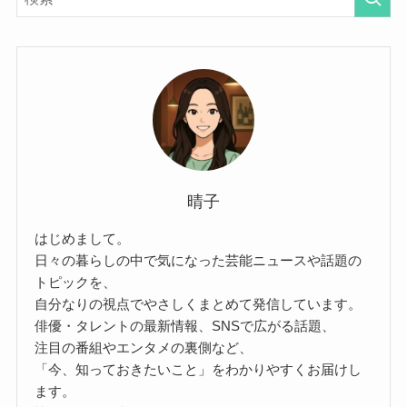
晴子
はじめまして。
日々の暮らしの中で気になった芸能ニュースや話題の
トピックを、
自分なりの視点でやさしくまとめて発信しています。
俳優・タレントの最新情報、SNSで広がる話題、
注目の番組やエンタメの裏側など、
「今、知っておきたいこと」をわかりやすくお届けし
ます。