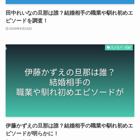
田中れいなの旦那は誰？結婚相手の職業や馴れ初めエ
ピソードを調査！
2026年6月16日
エンタメ・芸能
伊藤かずえの旦那は誰？結婚相手の職業や馴れ初めエ
ピソードが明らかに！