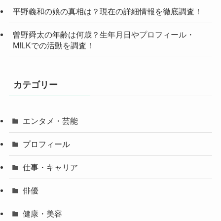
平野義和の娘の真相は？現在の詳細情報を徹底調査！
曽野舜太の年齢は何歳？生年月日やプロフィール・
M!LKでの活動を調査！
カテゴリー
エンタメ・芸能
プロフィール
仕事・キャリア
俳優
健康・美容