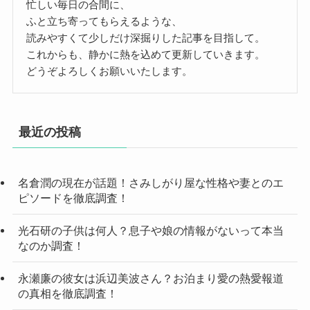
忙しい毎日の合間に、
ふと立ち寄ってもらえるような、
読みやすくて少しだけ深掘りした記事を目指して。
これからも、静かに熱を込めて更新していきます。
どうぞよろしくお願いいたします。
最近の投稿
名倉潤の現在が話題！さみしがり屋な性格や妻とのエ
ピソードを徹底調査！
光石研の子供は何人？息子や娘の情報がないって本当
なのか調査！
永瀬廉の彼女は浜辺美波さん？お泊まり愛の熱愛報道
の真相を徹底調査！