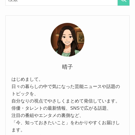
晴子
はじめまして。
日々の暮らしの中で気になった芸能ニュースや話題の
トピックを、
自分なりの視点でやさしくまとめて発信しています。
俳優・タレントの最新情報、SNSで広がる話題、
注目の番組やエンタメの裏側など、
「今、知っておきたいこと」をわかりやすくお届けし
ます。