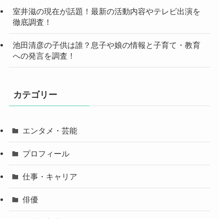
室井滋の現在が話題！最新の活動内容やテレビ出演を
徹底調査！
池田清彦の子供は誰？息子や娘の情報と子育て・教育
への発言を調査！
カテゴリー
エンタメ・芸能
プロフィール
仕事・キャリア
俳優