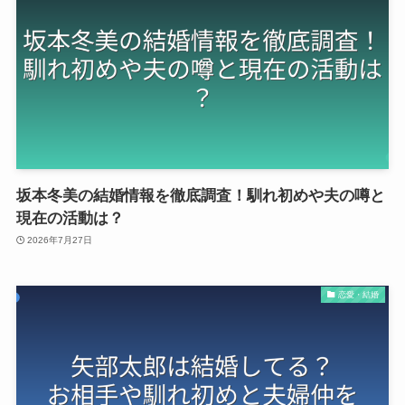
坂本冬美の結婚情報を徹底調査！馴れ初めや夫の噂と
現在の活動は？
2026年7月27日
恋愛・結婚