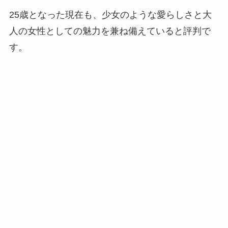
25歳となった現在も、少女のような愛らしさと大
人の女性としての魅力を兼ね備えていると評判で
す。