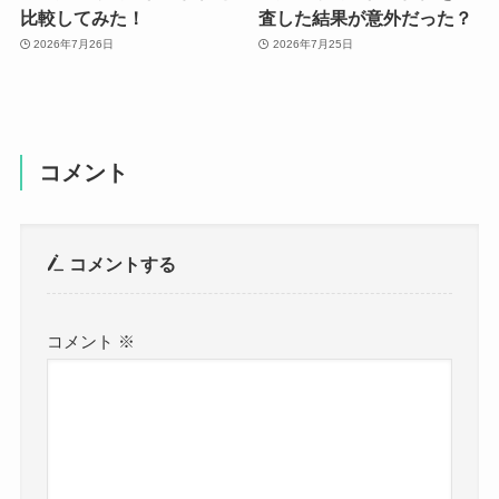
比較してみた！
査した結果が意外だった？
2026年7月26日
2026年7月25日
コメント
コメントする
コメント
※