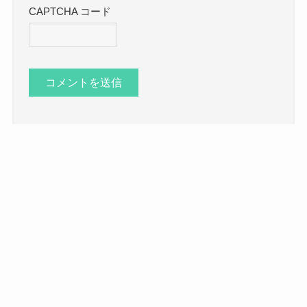
CAPTCHA コード