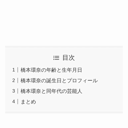
目次
橋本環奈の年齢と生年月日
橋本環奈の誕生日とプロフィール
橋本環奈と同年代の芸能人
まとめ