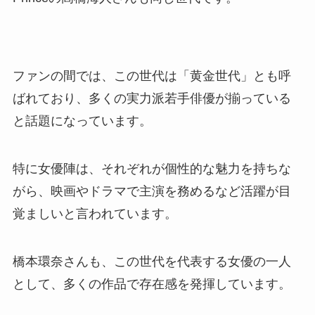
ファンの間では、この世代は「黄金世代」とも呼
ばれており、多くの実力派若手俳優が揃っている
と話題になっています。
特に女優陣は、それぞれが個性的な魅力を持ちな
がら、映画やドラマで主演を務めるなど活躍が目
覚ましいと言われています。
橋本環奈さんも、この世代を代表する女優の一人
として、多くの作品で存在感を発揮しています。