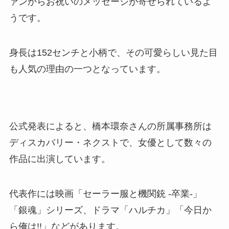
ァンからお祝いのメッセージが寄せられているよ
うです。
身長は152センチと小柄で、その可愛らしい見た目
も人気の理由の一つとなっています。
公式発表によると、橋本環奈さんの所属事務所は
ディスカバリー・ネクストで、女優として数々の
作品に出演しています。
代表作には映画「セーラー服と機関銃 -卒業-」
「銀魂」シリーズ、ドラマ「ハルチカ」「今日か
ら俺は!!」などがあります。