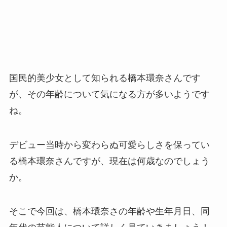
国民的美少女として知られる橋本環奈さんです
が、その年齢について気になる方が多いようです
ね。
デビュー当時から変わらぬ可愛らしさを保ってい
る橋本環奈さんですが、現在は何歳なのでしょう
か。
そこで今回は、橋本環奈さの年齢や生年月日、同