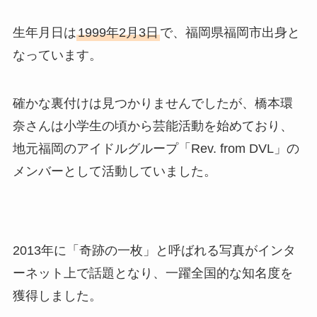
生年月日は
1999年2月3日
で、福岡県福岡市出身と
なっています。
確かな裏付けは見つかりませんでしたが、橋本環
奈さんは小学生の頃から芸能活動を始めており、
地元福岡のアイドルグループ「Rev. from DVL」の
メンバーとして活動していました。
2013年に「奇跡の一枚」と呼ばれる写真がインタ
ーネット上で話題となり、一躍全国的な知名度を
獲得しました。