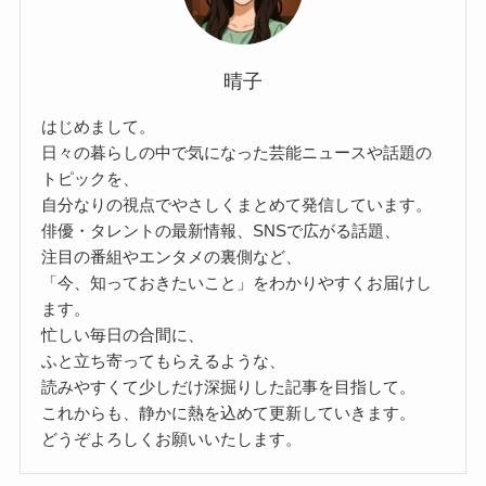
晴子
はじめまして。
日々の暮らしの中で気になった芸能ニュースや話題の
トピックを、
自分なりの視点でやさしくまとめて発信しています。
俳優・タレントの最新情報、SNSで広がる話題、
注目の番組やエンタメの裏側など、
「今、知っておきたいこと」をわかりやすくお届けし
ます。
忙しい毎日の合間に、
ふと立ち寄ってもらえるような、
読みやすくて少しだけ深掘りした記事を目指して。
これからも、静かに熱を込めて更新していきます。
どうぞよろしくお願いいたします。