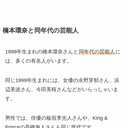
橋本環奈と同年代の芸能人
1999年生まれの橋本環奈さんと
同年代の芸能人
に
は、多くの有名人がいます。
同じ1999年生まれには、女優の永野芽郁さん、浜
辺美波さん、今田美桜さんなどがいらっしゃいま
す。
男性では、俳優の板垣李光人さんや、King &
Princeの髙橋海人さんも同じ世代です。