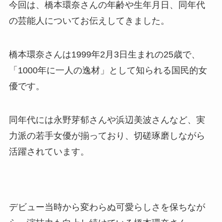
今回は、橋本環奈さんの年齢や生年月日、同年代
の芸能人についてお伝えしてきました。
橋本環奈さんは1999年2月3日生まれの25歳で、
「1000年に一人の逸材」として知られる国民的女
優です。
同年代には永野芽郁さんや浜辺美波さんなど、実
力派の若手女優が揃っており、切磋琢磨しながら
活躍されています。
デビュー当時から変わらぬ可愛らしさを保ちなが