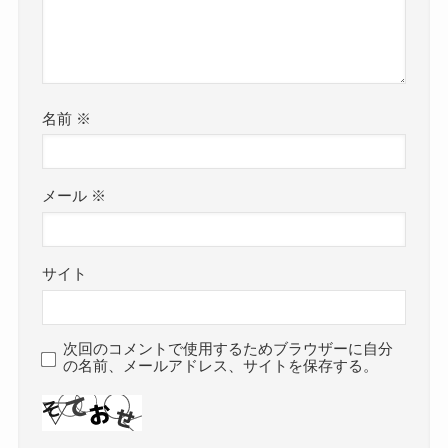
名前
※
メール
※
サイト
次回のコメントで使用するためブラウザーに自分
の名前、メールアドレス、サイトを保存する。