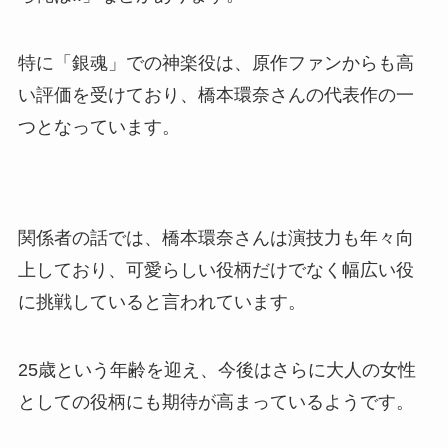
特に「銀魂」での神楽役は、原作ファンからも高
い評価を受けており、橋本環奈さんの代表作の一
つとなっています。
関係者の話では、橋本環奈さんは演技力も年々向
上しており、可愛らしい役柄だけでなく幅広い役
に挑戦していると言われています。
25歳という年齢を迎え、今後はさらに大人の女性
としての役柄にも期待が高まっているようです。