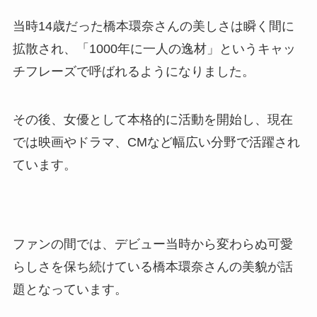
当時14歳だった橋本環奈さんの美しさは瞬く間に
拡散され、「1000年に一人の逸材」というキャッ
チフレーズで呼ばれるようになりました。
その後、女優として本格的に活動を開始し、現在
では映画やドラマ、CMなど幅広い分野で活躍され
ています。
ファンの間では、デビュー当時から変わらぬ可愛
らしさを保ち続けている橋本環奈さんの美貌が話
題となっています。