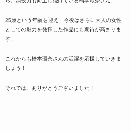
ら、演技力も向上し続けている橋本環奈さん。
25歳という年齢を迎え、今後はさらに大人の女性
としての魅力を発揮した作品にも期待が高まりま
す。
これからも橋本環奈さんの活躍を応援していきま
しょう！
それでは、ありがとうございました！