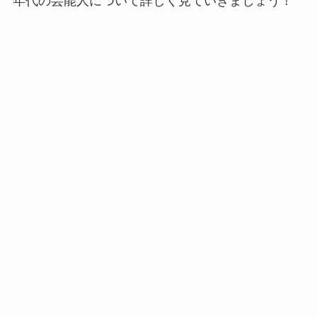
年代の芸能人について詳しく見ていきましょう！