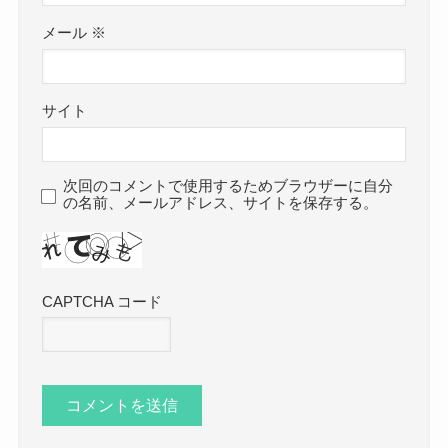
メール
※
サイト
次回のコメントで使用するためブラウザーに自分
の名前、メールアドレス、サイトを保存する。
CAPTCHA コード