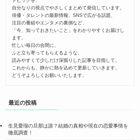
トピックを、
自分なりの視点でやさしくまとめて発信しています。
俳優・タレントの最新情報、SNSで広がる話題、
注目の番組やエンタメの裏側など、
「今、知っておきたいこと」をわかりやすくお届けし
ます。
忙しい毎日の合間に、
ふと立ち寄ってもらえるような、
読みやすくて少しだけ深掘りした記事を目指して。
これからも、静かに熱を込めて更新していきます。
どうぞよろしくお願いいたします。
最近の投稿
生見愛瑠の旦那は誰？結婚の真相や現在の恋愛事情を
徹底調査！