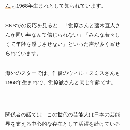
ん
も1968年生まれとして知られています。
SNSでの反応を見ると、「蛍原さんと藤木直人さ
んが同い年なんて信じられない」「みんな若々し
くて年齢を感じさせない」といった声が多く寄せ
られています。
海外のスターでは、俳優のウィル・スミスさんも
1968年生まれで、蛍原徹さんと同じ年齢です。
関係者の話では、この世代の芸能人は日本の芸能
界を支える中心的な存在として活躍を続けている