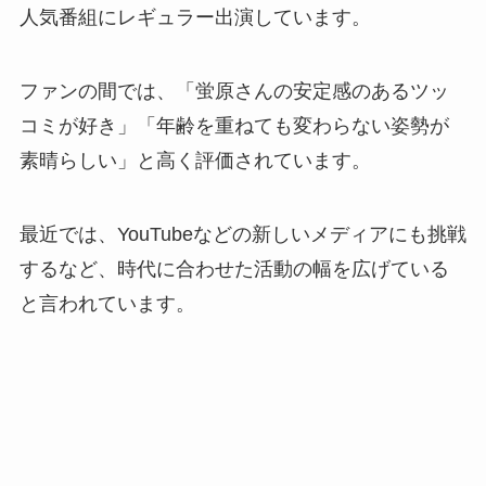
人気番組にレギュラー出演しています。
ファンの間では、「蛍原さんの安定感のあるツッ
コミが好き」「年齢を重ねても変わらない姿勢が
素晴らしい」と高く評価されています。
最近では、YouTubeなどの新しいメディアにも挑戦
するなど、時代に合わせた活動の幅を広げている
と言われています。