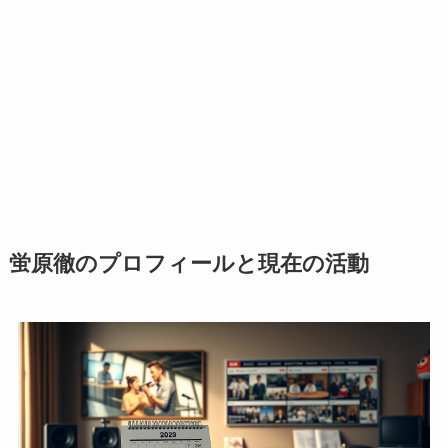
蛍原徹のプロフィールと現在の活動