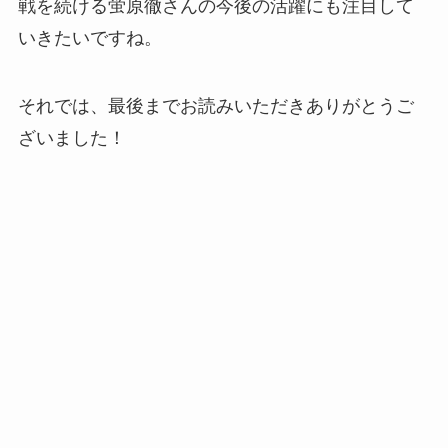
戦を続ける蛍原徹さんの今後の活躍にも注目して
いきたいですね。
それでは、最後までお読みいただきありがとうご
ざいました！