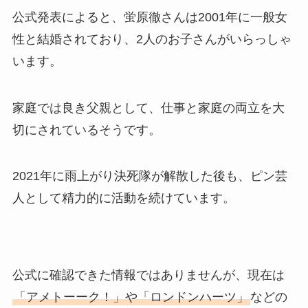
公式発表によると、蛍原徹さんは2001年に一般女
性と結婚されており、2人のお子さんがいらっしゃ
います。
家庭では良き父親として、仕事と家庭の両立を大
切にされているそうです。
2021年に雨上がり決死隊が解散した後も、ピン芸
人として精力的に活動を続けています。
公式に確認できた情報ではありませんが、現在は
「アメトーーク！」や「ロンドンハーツ」
などの