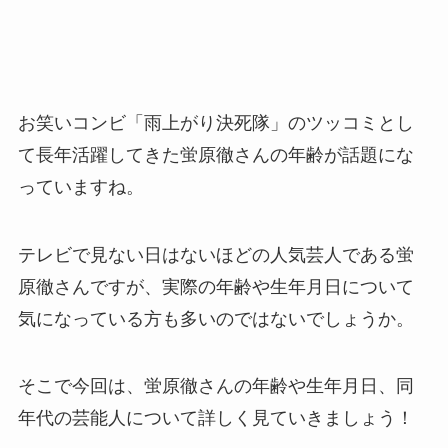
お笑いコンビ「雨上がり決死隊」のツッコミとし
て長年活躍してきた蛍原徹さんの年齢が話題にな
っていますね。
テレビで見ない日はないほどの人気芸人である蛍
原徹さんですが、実際の年齢や生年月日について
気になっている方も多いのではないでしょうか。
そこで今回は、蛍原徹さんの年齢や生年月日、同
年代の芸能人について詳しく見ていきましょう！