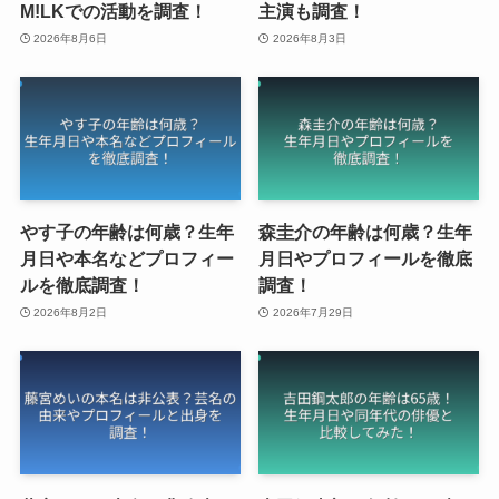
M!LKでの活動を調査！
主演も調査！
2026年8月6日
2026年8月3日
やす子の年齢は何歳？生年
森圭介の年齢は何歳？生年
月日や本名などプロフィー
月日やプロフィールを徹底
ルを徹底調査！
調査！
2026年8月2日
2026年7月29日