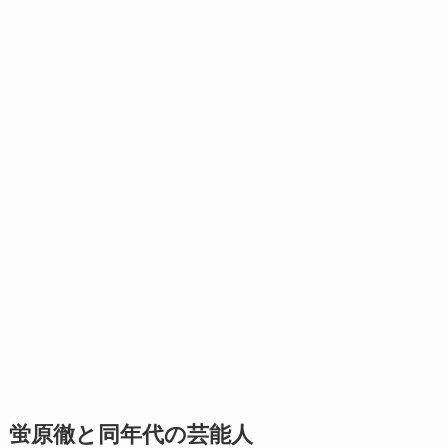
蛍原徹と同年代の芸能人