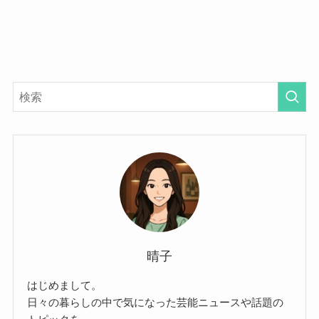
晴子
はじめまして。
日々の暮らしの中で気になった芸能ニュースや話題の