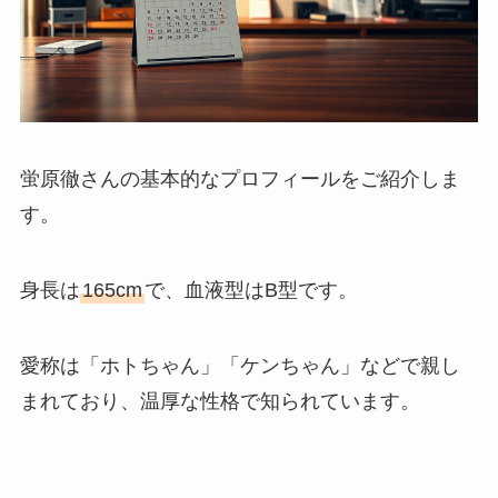
蛍原徹さんの基本的なプロフィールをご紹介しま
す。
身長は
165cm
で、血液型はB型です。
愛称は「ホトちゃん」「ケンちゃん」などで親し
まれており、温厚な性格で知られています。