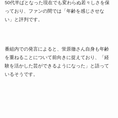
50代半ばとなった現在でも変わらぬ若々しさを保
っており、ファンの間では「年齢を感じさせな
い」と評判です。
番組内での発言によると、蛍原徹さん自身も年齢
を重ねることについて前向きに捉えており、「経
験を活かした芸ができるようになった」と語って
いるそうです。