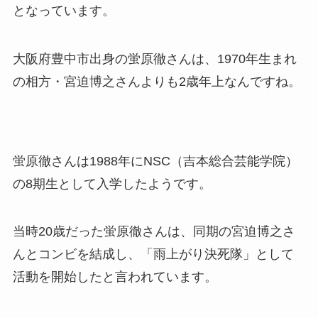
となっています。
大阪府豊中市出身の蛍原徹さんは、1970年生まれ
の相方・宮迫博之さんよりも2歳年上なんですね。
蛍原徹さんは1988年にNSC（吉本総合芸能学院）
の8期生として入学したようです。
当時20歳だった蛍原徹さんは、同期の宮迫博之さ
んとコンビを結成し、「雨上がり決死隊」として
活動を開始したと言われています。