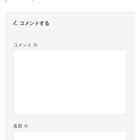
コメントする
コメント
※
名前
※