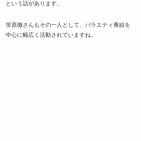
という話があります。
蛍原徹さんもその一人として、バラエティ番組を
中心に幅広く活動されていますね。