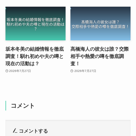
坂本冬美の結婚情報を徹底
髙橋海人の彼女は誰？交際
調査！馴れ初めや夫の噂と
相手や熱愛の噂を徹底調
現在の活動は？
査！
2026年7月27日
2026年7月27日
コメント
コメントする