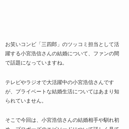
お笑いコンビ「三四郎」のツッコミ担当として活
躍する小宮浩信さんの結婚について、ファンの間
で話題になっていますね。
テレビやラジオで大活躍中の小宮浩信さんです
が、プライベートな結婚生活についてはあまり知
られていません。
そこで今回は、小宮浩信さんの結婚相手や馴れ初