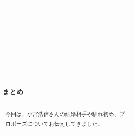
まとめ
今回は、小宮浩信さんの結婚相手や馴れ初め、プ
ロポーズについてお伝えしてきました。