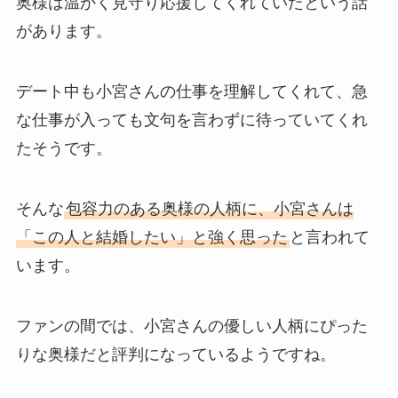
奥様は温かく見守り応援してくれていたという話
があります。
デート中も小宮さんの仕事を理解してくれて、急
な仕事が入っても文句を言わずに待っていてくれ
たそうです。
そんな
包容力のある奥様の人柄に、小宮さんは
「この人と結婚したい」と強く思った
と言われて
います。
ファンの間では、小宮さんの優しい人柄にぴった
りな奥様だと評判になっているようですね。