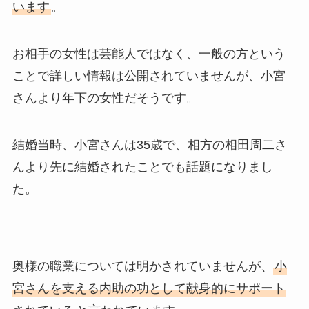
います
。
お相手の女性は芸能人ではなく、一般の方という
ことで詳しい情報は公開されていませんが、小宮
さんより年下の女性だそうです。
結婚当時、小宮さんは35歳で、相方の相田周二さ
んより先に結婚されたことでも話題になりまし
た。
奥様の職業については明かされていませんが、
小
宮さんを支える内助の功として献身的にサポート