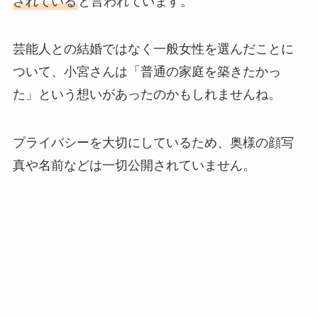
されている
と言われています。
芸能人との結婚ではなく一般女性を選んだことに
ついて、小宮さんは「普通の家庭を築きたかっ
た」という想いがあったのかもしれませんね。
プライバシーを大切にしているため、奥様の顔写
真や名前などは一切公開されていません。