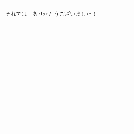
それでは、ありがとうございました！