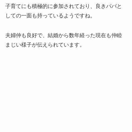
子育てにも積極的に参加されており、良きパパと
しての一面も持っているようですね。
夫婦仲も良好で、結婚から数年経った現在も仲睦
まじい様子が伝えられています。