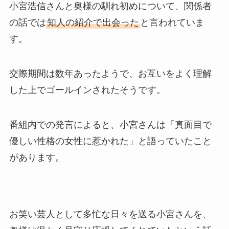
小宮浩信さんと奥様の馴れ初めについて、関係者
の話では
知人の紹介で出会った
と言われていま
す。
交際期間は数年あったようで、お互いをよく理解
した上でゴールインされたそうです。
番組内での発言によると、小宮さんは「真面目で
優しい性格の女性に惹かれた」と語っていたこと
があります。
お笑い芸人として多忙な日々を送る小宮さんを、