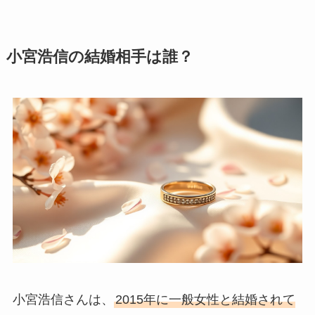
小宮浩信の結婚相手は誰？
小宮浩信さんは、
2015年に一般女性と結婚されて