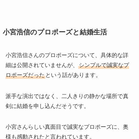
小宮浩信のプロポーズと結婚生活
小宮浩信さんのプロポーズについて、具体的な詳
細は公開されていませんが、
シンプルで誠実なプ
ロポーズだった
という話があります。
派手な演出ではなく、二人きりの静かな場所で真
剣に結婚を申し込んだそうです。
小宮さんらしい真面目で誠実なプロポーズに、奥
様も感動されたと言われています。