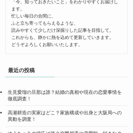
「今、知っておきたいこと」をわかりやすくお届けし
ます。
忙しい毎日の合間に、
ふと立ち寄ってもらえるような、
読みやすくて少しだけ深掘りした記事を目指して。
これからも、静かに熱を込めて更新していきます。
どうぞよろしくお願いいたします。
最近の投稿
生見愛瑠の旦那は誰？結婚の真相や現在の恋愛事情を
徹底調査！
高瀬耕造の実家はどこ？家族構成や出身と大阪局への
異動を調査！