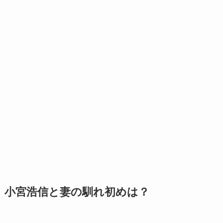
小宮浩信と妻の馴れ初めは？