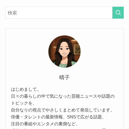
晴子
はじめまして。
日々の暮らしの中で気になった芸能ニュースや話題の
トピックを、
自分なりの視点でやさしくまとめて発信しています。
俳優・タレントの最新情報、SNSで広がる話題、
注目の番組やエンタメの裏側など、