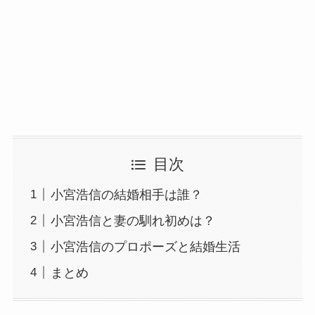
目次
小宮浩信の結婚相手は誰？
小宮浩信と妻の馴れ初めは？
小宮浩信のプロポーズと結婚生活
まとめ