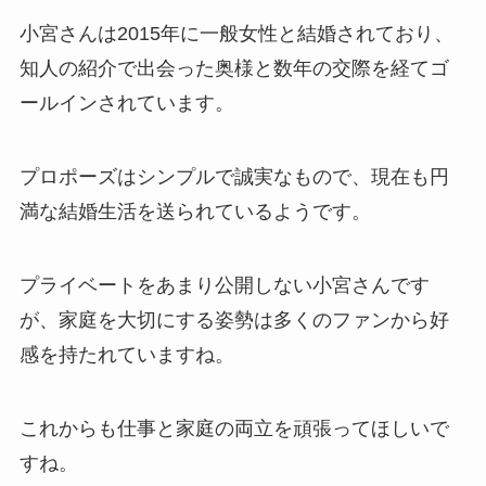
小宮さんは2015年に一般女性と結婚されており、
知人の紹介で出会った奥様と数年の交際を経てゴ
ールインされています。
プロポーズはシンプルで誠実なもので、現在も円
満な結婚生活を送られているようです。
プライベートをあまり公開しない小宮さんです
が、家庭を大切にする姿勢は多くのファンから好
感を持たれていますね。
これからも仕事と家庭の両立を頑張ってほしいで
すね。