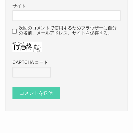
サイト
次回のコメントで使用するためブラウザーに自分
の名前、メールアドレス、サイトを保存する。
CAPTCHA コード