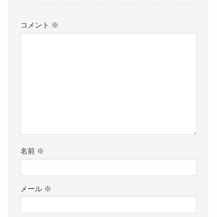
コメント
※
名前
※
メール
※