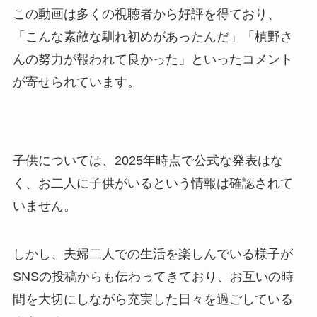
この動画は多くの視聴者から好評を得ており、
「こんな素敵な馴れ初めがあったんだ」「槙野さ
んの努力が報われて良かった」といったコメント
が寄せられています。
子供については、2025年時点で公式な発表はな
く、お二人に子供がいるという情報は確認されて
いません。
しかし、夫婦二人での生活を楽しんでいる様子が
SNSの投稿からも伝わってきており、お互いの時
間を大切にしながら充実した日々を過ごしている