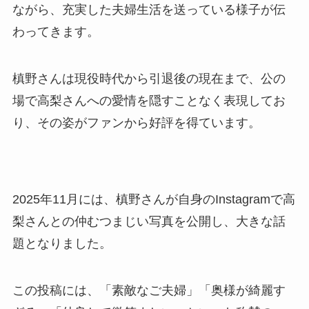
ながら、充実した夫婦生活を送っている様子が伝
わってきます。
槙野さんは現役時代から引退後の現在まで、公の
場で高梨さんへの愛情を隠すことなく表現してお
り、その姿がファンから好評を得ています。
2025年11月には、槙野さんが自身のInstagramで高
梨さんとの仲むつまじい写真を公開し、大きな話
題となりました。
この投稿には、「素敵なご夫婦」「奥様が綺麗す