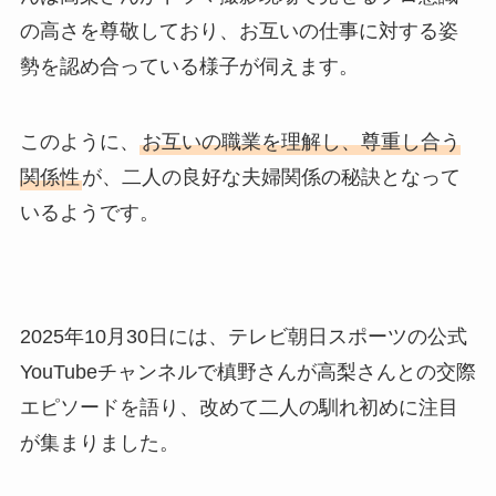
の高さを尊敬しており、お互いの仕事に対する姿
勢を認め合っている様子が伺えます。
このように、
お互いの職業を理解し、尊重し合う
関係性
が、二人の良好な夫婦関係の秘訣となって
いるようです。
2025年10月30日には、テレビ朝日スポーツの公式
YouTubeチャンネルで槙野さんが高梨さんとの交際
エピソードを語り、改めて二人の馴れ初めに注目
が集まりました。