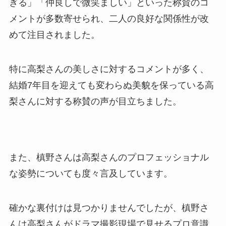
ぎる」「仲良しで微笑ましい」といった称賛のコ
メントが多数寄せられ、二人の良好な関係性が改
めて注目されました。
特に高梨さんの美しさに対するコメントが多く、
結婚7年目を迎えても変わらぬ美貌を保っている高
梨さんに対する称賛の声が目立ちました。
また、槙野さんは高梨さんのプロフェッショナル
な姿勢についても度々言及しています。
確かな裏付けは見つかりませんでしたが、槙野さ
んは高梨さんがドラマ撮影現場で見せるプロ意識