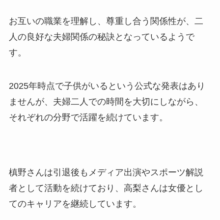
お互いの職業を理解し、尊重し合う関係性が、二
人の良好な夫婦関係の秘訣となっているようで
す。
2025年時点で子供がいるという公式な発表はあり
ませんが、夫婦二人での時間を大切にしながら、
それぞれの分野で活躍を続けています。
槙野さんは引退後もメディア出演やスポーツ解説
者として活動を続けており、高梨さんは女優とし
てのキャリアを継続しています。