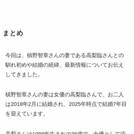
まとめ
今回は、槙野智章さんの妻である高梨臨さんとの
馴れ初めや結婚の経緯、最新情報についてお伝え
してきました。
槙野智章さんの妻は女優の高梨臨さんで、お二人
は2018年2月に結婚され、2025年時点で結婚7年目
を迎えています。