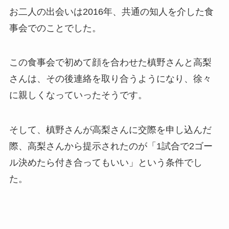
お二人の出会いは2016年、共通の知人を介した食
事会でのことでした。
この食事会で初めて顔を合わせた槙野さんと高梨
さんは、その後連絡を取り合うようになり、徐々
に親しくなっていったそうです。
そして、槙野さんが高梨さんに交際を申し込んだ
際、高梨さんから提示されたのが「1試合で2ゴー
ル決めたら付き合ってもいい」という条件でし
た。