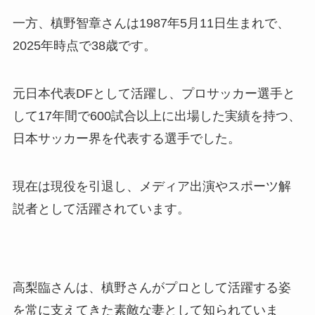
一方、槙野智章さんは1987年5月11日生まれで、
2025年時点で38歳です。
元日本代表DFとして活躍し、プロサッカー選手と
して17年間で600試合以上に出場した実績を持つ、
日本サッカー界を代表する選手でした。
現在は現役を引退し、メディア出演やスポーツ解
説者として活躍されています。
高梨臨さんは、槙野さんがプロとして活躍する姿
を常に支えてきた素敵な妻として知られていま