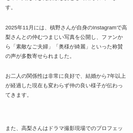
す。
2025年11月には、槙野さんが自身のInstagramで高
梨さんとの仲むつまじい写真を公開し、ファンか
ら「素敵なご夫婦」「奥様が綺麗」といった称賛
の声が多数寄せられました。
お二人の関係性は非常に良好で、結婚から7年以上
が経過した現在も変わらず仲の良い様子が伝わっ
てきます。
また、高梨さんはドラマ撮影現場でのプロフェッ