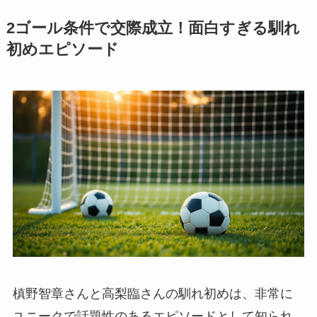
2ゴール条件で交際成立！面白すぎる馴れ
初めエピソード
槙野智章さんと高梨臨さんの馴れ初めは、非常に
ユニークで話題性のあるエピソードとして知られ