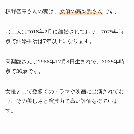
槙野智章さんの妻は、
女優の高梨臨さん
です。
お二人は2018年2月に結婚されており、2025年時
点で結婚生活は7年以上になります。
高梨臨さんは1988年12月8日生まれで、2025年時
点で36歳です。
女優として数多くのドラマや映画に出演されてお
り、その美しさと演技力で高い評価を得ていま
す。