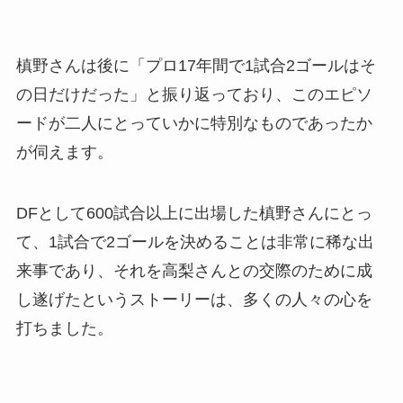
槙野さんは後に「プロ17年間で1試合2ゴールはそ
の日だけだった」と振り返っており、このエピソ
ードが二人にとっていかに特別なものであったか
が伺えます。
DFとして600試合以上に出場した槙野さんにとっ
て、1試合で2ゴールを決めることは非常に稀な出
来事であり、それを高梨さんとの交際のために成
し遂げたというストーリーは、多くの人々の心を
打ちました。