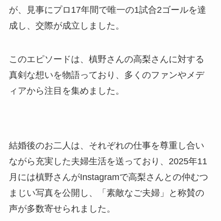
が、見事にプロ17年間で唯一の1試合2ゴールを達
成し、交際が成立しました。
このエピソードは、槙野さんの高梨さんに対する
真剣な想いを物語っており、多くのファンやメデ
ィアから注目を集めました。
結婚後のお二人は、それぞれの仕事を尊重し合い
ながら充実した夫婦生活を送っており、2025年11
月には槙野さんがInstagramで高梨さんとの仲むつ
まじい写真を公開し、「素敵なご夫婦」と称賛の
声が多数寄せられました。