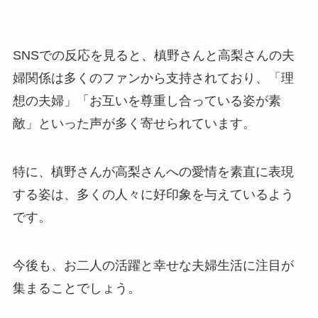
SNSでの反応を見ると、槙野さんと高梨さんの夫
婦関係は多くのファンから支持されており、「理
想の夫婦」「お互いを尊重し合っている姿が素
敵」といった声が多く寄せられています。
特に、槙野さんが高梨さんへの愛情を素直に表現
する姿は、多くの人々に好印象を与えているよう
です。
今後も、お二人の活躍と幸せな夫婦生活に注目が
集まることでしょう。