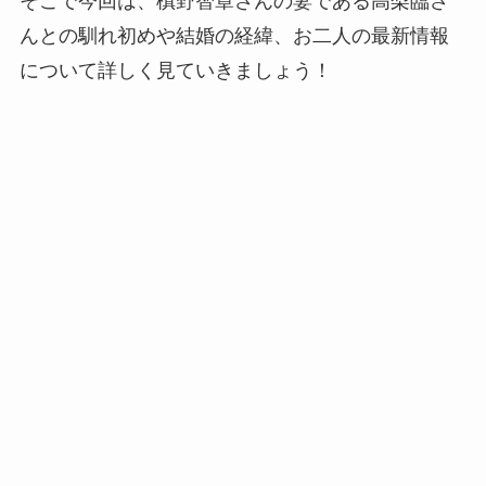
そこで今回は、槙野智章さんの妻である高梨臨さ
んとの馴れ初めや結婚の経緯、お二人の最新情報
について詳しく見ていきましょう！