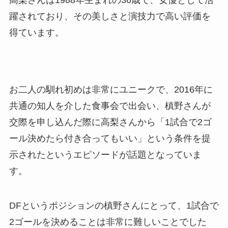
高梨さんは1988年生まれの36歳で、女優として活
躍されており、その美しさと演技力で高い評価を
得ています。
お二人の馴れ初めは非常にユニークで、2016年に
共通の知人を介した食事会で出会い、槙野さんが
交際を申し込んだ際に高梨さんから「1試合で2ゴ
ール決めたら付き合ってもいい」という条件を提
示されたというエピソードが話題となっていま
す。
DFというポジションの槙野さんにとって、1試合で
2ゴールを決めることは非常に難しいことでした