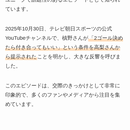
ています。
2025年10月30日、テレビ朝日スポーツの公式
YouTubeチャンネルで、槙野さんが
「2ゴール決め
たら付き合ってもいい」という条件を高梨さんか
ら提示された
ことを明かし、大きな反響を呼びま
した。
このエピソードは、交際のきっかけとして非常に
印象的で、多くのファンやメディアから注目を集
めています。