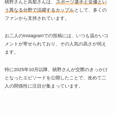
槙野さんと高梨さんは、
スポーツ選手と女優とい
う異なる分野で活躍するカップル
として、多くの
ファンから支持されています。
お二人のInstagramでの投稿には、いつも温かいコ
メントが寄せられており、その人気の高さが伺え
ます。
特に2025年10月以降、槙野さんが交際のきっかけ
となったエピソードを公開したことで、改めて二
人の関係性に注目が集まっています。