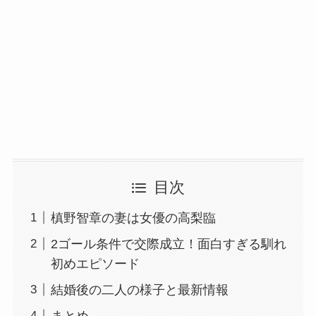
目次
槙野智章の妻は女優の高梨臨
2ゴール条件で交際成立！面白すぎる馴れ
初めエピソード
結婚後の二人の様子と最新情報
まとめ