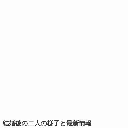
結婚後の二人の様子と最新情報