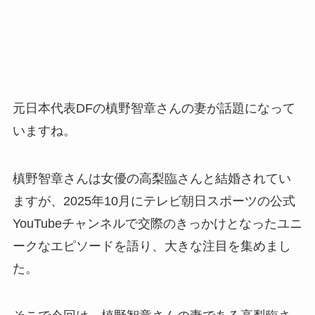
元日本代表DFの槙野智章さんの妻が話題になって
いますね。
槙野智章さんは女優の高梨臨さんと結婚されてい
ますが、2025年10月にテレビ朝日スポーツの公式
YouTubeチャンネルで交際のきっかけとなったユニ
ークなエピソードを語り、大きな注目を集めまし
た。