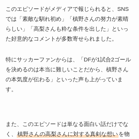
このエピソードがメディアで報じられると、SNS
では「素敵な馴れ初め」「槙野さんの努力が素晴
らしい」「高梨さんも粋な条件を出した」といっ
た好意的なコメントが多数寄せられました。
特にサッカーファンからは、「DFが1試合2ゴール
を決めるのは本当に難しいことだから、槙野さん
の本気度が伝わる」といった声も上がっていま
す。
また、このエピソードは単なる面白い話だけでな
く、
槙野さんの高梨さんに対する真剣な想い
を物