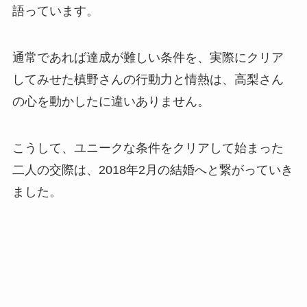
語っています。
通常であれば達成が難しい条件を、実際にクリア
してみせた槙野さんの行動力と情熱は、高梨さん
の心を動かしたに違いありません。
こうして、ユニークな条件をクリアして始まった
二人の交際は、2018年2月の結婚へと繋がっていき
ました。