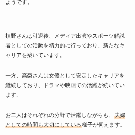
ようです。
槙野さんは引退後、メディア出演やスポーツ解説
者としての活動を精力的に行っており、新たなキ
ャリアを築いています。
一方、高梨さんは女優として安定したキャリアを
継続しており、ドラマや映画での活躍が続いてい
ます。
お二人はそれぞれの分野で活躍しながらも、
夫婦
としての時間も大切にしている
様子が伺えます。