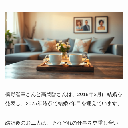
槙野智章さんと高梨臨さんは、2018年2月に結婚を
発表し、2025年時点で結婚7年目を迎えています。
結婚後のお二人は、それぞれの仕事を尊重し合い