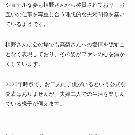
ショナルな姿も槙野さんから称賛されており、お
互いの仕事を尊重し合う理想的な夫婦関係を築い
ているようです。
槙野さんは公の場でも高梨さんへの愛情を隠すこ
となく表現しており、その姿がファンの心を温か
くしています。
2025年時点で、お二人に子供がいるという公式な
発表はありませんが、夫婦二人での生活を楽しん
でいる様子が伺えます。