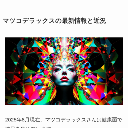
マツコデラックスの最新情報と近況
2025年8月現在、マツコデラックスさんは健康面で