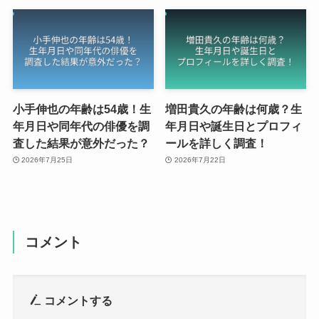
小手伸也の年齢は54歳！生
増田貴久の年齢は何歳？生
年月日や同年代の俳優を調
年月日や誕生日とプロフィ
査した結果が意外だった？
ールを詳しく調査！
2026年7月25日
2026年7月22日
コメント
コメントする