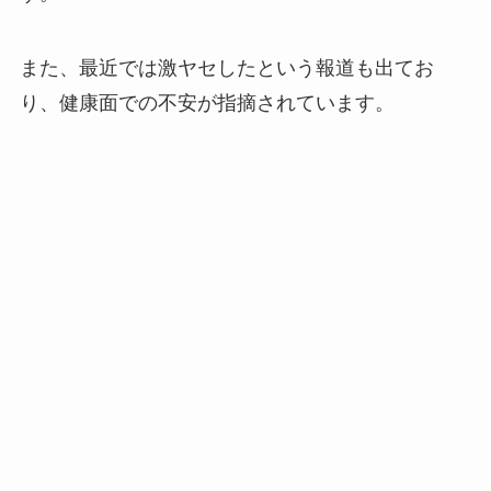
また、最近では激ヤセしたという報道も出てお
り、健康面での不安が指摘されています。