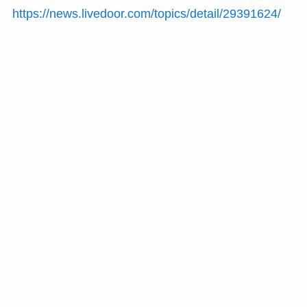
https://news.livedoor.com/topics/detail/29391624/