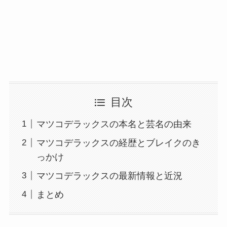
目次
マツコデラックスの本名と芸名の由来
マツコデラックスの経歴とブレイクのき
っかけ
マツコデラックスの最新情報と近況
まとめ