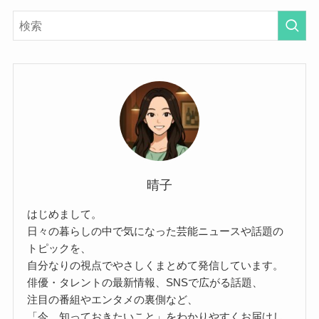
晴子
はじめまして。
日々の暮らしの中で気になった芸能ニュースや話題の
トピックを、
自分なりの視点でやさしくまとめて発信しています。
俳優・タレントの最新情報、SNSで広がる話題、
注目の番組やエンタメの裏側など、
「今、知っておきたいこと」をわかりやすくお届けし