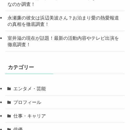
なのか調査！
永瀬廉の彼女は浜辺美波さん？お泊まり愛の熱愛報道
の真相を徹底調査！
室井滋の現在が話題！最新の活動内容やテレビ出演を
徹底調査！
カテゴリー
エンタメ・芸能
プロフィール
仕事・キャリア
俳優