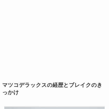
マツコデラックスの経歴とブレイクのき
っかけ