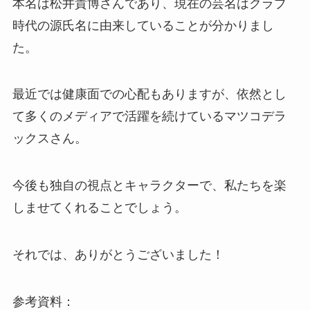
本名は松井貴博さんであり、現在の芸名はクラブ
時代の源氏名に由来していることが分かりまし
た。
最近では健康面での心配もありますが、依然とし
て多くのメディアで活躍を続けているマツコデラ
ックスさん。
今後も独自の視点とキャラクターで、私たちを楽
しませてくれることでしょう。
それでは、ありがとうございました！
参考資料：