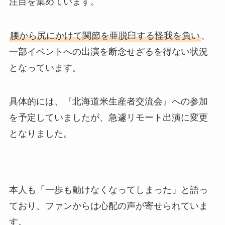
注目を集めています。
腰から尻にかけて関節を亜脱臼する怪我を負い
、
一部イベントへの出演を断念せざるを得ない状況
となっています。
具体的には、『北海道米生産者交流会』への参加
を予定していましたが、急遽リモート出演に変更
となりました。
本人も「一歩も動けなくなってしまった」と語っ
ており、ファンからは心配の声が寄せられていま
す。