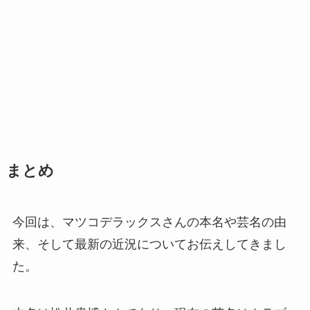
まとめ
今回は、マツコデラックスさんの本名や芸名の由
来、そして最新の近況についてお伝えしてきまし
た。