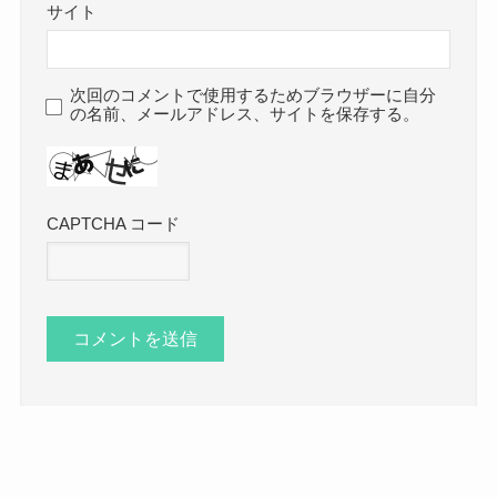
サイト
次回のコメントで使用するためブラウザーに自分
の名前、メールアドレス、サイトを保存する。
CAPTCHA コード