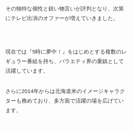
その独特な個性と鋭い物言いが評判となり、次第
にテレビ出演のオファーが増えていきました。
現在では『5時に夢中！』をはじめとする複数のレ
ギュラー番組を持ち、バラエティ界の重鎮として
活躍しています。
さらに2014年からは北海道米のイメージキャラク
ターも務めており、多方面で活躍の場を広げてい
ます。