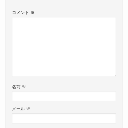
コメント
※
名前
※
メール
※