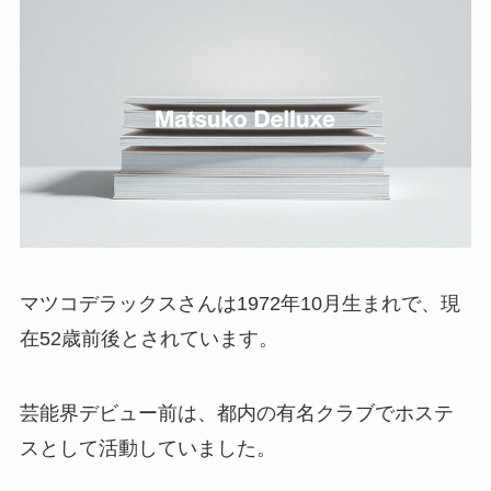
マツコデラックスさんは1972年10月生まれで、現
在52歳前後とされています。
芸能界デビュー前は、都内の有名クラブでホステ
スとして活動していました。