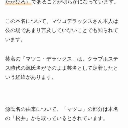
たかひろ）
であることが明らかになっています。
この本名について、マツコデラックスさん本人は
公の場であまり言及していないことでも知られて
います。
芸名の「マツコ・デラックス」は、クラブホステ
ス時代の源氏名がそのまま芸名として定着したと
いう経緯があります。
源氏名の由来について、「マツコ」の部分は本名
の「松井」から取っているとされています。