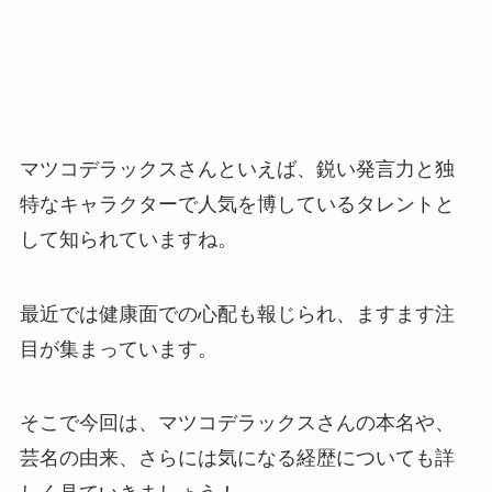
マツコデラックスさんといえば、鋭い発言力と独
特なキャラクターで人気を博しているタレントと
して知られていますね。
最近では健康面での心配も報じられ、ますます注
目が集まっています。
そこで今回は、マツコデラックスさんの本名や、
芸名の由来、さらには気になる経歴についても詳