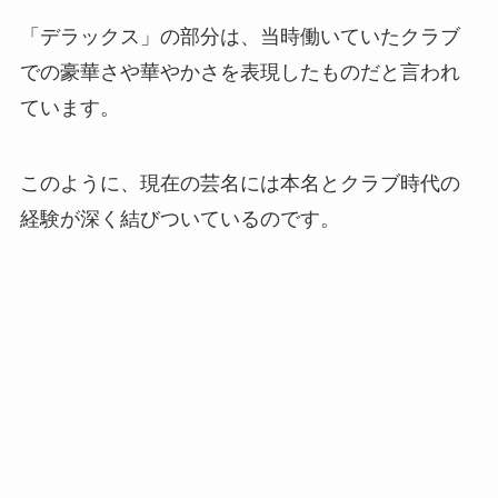
「デラックス」の部分は、当時働いていたクラブ
での豪華さや華やかさを表現したものだと言われ
ています。
このように、現在の芸名には本名とクラブ時代の
経験が深く結びついているのです。