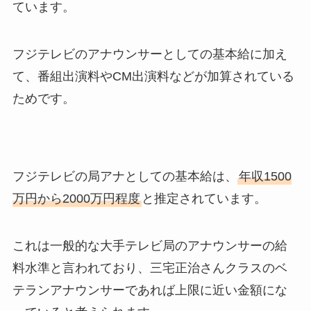
ています。
フジテレビのアナウンサーとしての基本給に加え
て、番組出演料やCM出演料などが加算されている
ためです。
フジテレビの局アナとしての基本給は、
年収1500
万円から2000万円程度
と推定されています。
これは一般的な大手テレビ局のアナウンサーの給
料水準と言われており、三宅正治さんクラスのベ
テランアナウンサーであれば上限に近い金額にな