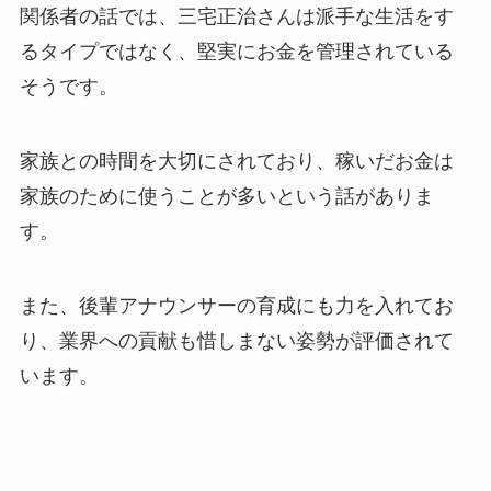
関係者の話では、三宅正治さんは派手な生活をす
るタイプではなく、堅実にお金を管理されている
そうです。
家族との時間を大切にされており、稼いだお金は
家族のために使うことが多いという話がありま
す。
また、後輩アナウンサーの育成にも力を入れてお
り、業界への貢献も惜しまない姿勢が評価されて
います。