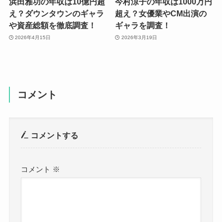
浜田雅功の年収は10億円超
今村涼子の年収は1000万円
え？ダウンタウンのギャラ
超え？女優業やCM出演の
や資産総額を徹底調査！
ギャラを調査！
2026年4月15日
2026年3月19日
コメント
コメントする
コメント
※