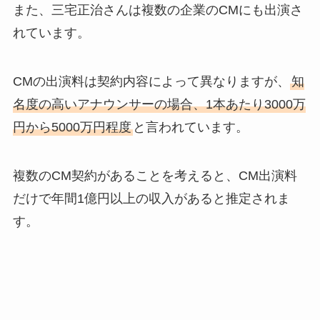
また、三宅正治さんは複数の企業のCMにも出演さ
れています。
CMの出演料は契約内容によって異なりますが、
知
名度の高いアナウンサーの場合、1本あたり3000万
円から5000万円程度
と言われています。
複数のCM契約があることを考えると、CM出演料
だけで年間1億円以上の収入があると推定されま
す。