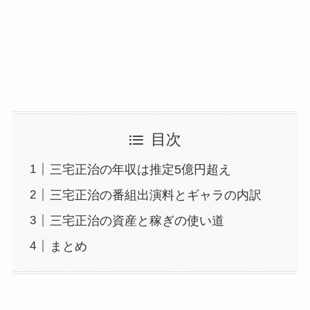
目次
三宅正治の年収は推定5億円超え
三宅正治の番組出演料とギャラの内訳
三宅正治の資産と稼ぎの使い道
まとめ