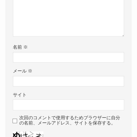
名前
※
メール
※
サイト
次回のコメントで使用するためブラウザーに自分
の名前、メールアドレス、サイトを保存する。