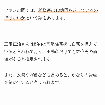
ファンの間では、
総資産は10億円を超えているの
ではないか
という話もあります。
三宅正治さんは都内の高級住宅街に自宅を構えて
いると言われており、不動産だけでも数億円の価
値があると推定されます。
また、投資や貯蓄なども含めると、かなりの資産
を築いていると考えられます。