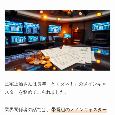
三宅正治さんは長年「とくダネ！」のメインキャ
スターを務めてこられました。
業界関係者の話では、
帯番組のメインキャスター