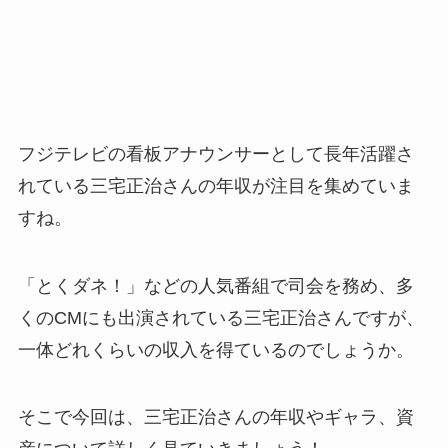
フジテレビの看板アナウンサーとして長年活躍さ
れている三宅正治さんの年収が注目を集めていま
すね。
「とくダネ！」などの人気番組で司会を務め、多
くのCMにも出演されている三宅正治さんですが、
一体どれくらいの収入を得ているのでしょうか。
そこで今回は、三宅正治さんの年収やギャラ、資