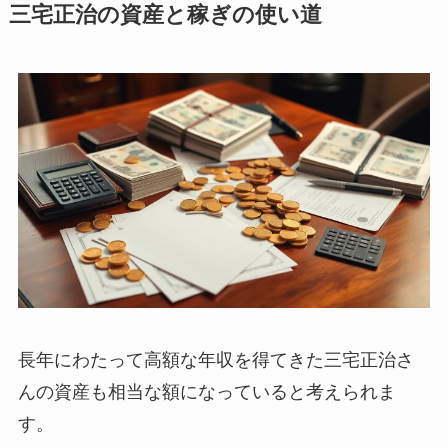
三宅正治の資産と稼ぎの使い道
長年にわたって高額な年収を得てきた三宅正治さ
んの資産も相当な額になっていると考えられま
す。