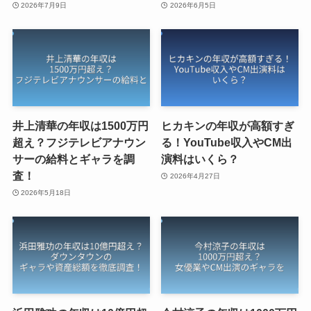
2026年7月9日
2026年6月5日
井上清華の年収は1500万円
ヒカキンの年収が高額すぎ
超え？フジテレビアナウン
る！YouTube収入やCM出
サーの給料とギャラを調
演料はいくら？
査！
2026年4月27日
2026年5月18日