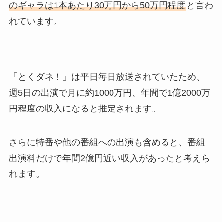
のギャラは1本あたり30万円から50万円程度
と言わ
れています。
「とくダネ！」は平日毎日放送されていたため、
週5日の出演で月に約1000万円、年間で1億2000万
円程度の収入になると推定されます。
さらに特番や他の番組への出演も含めると、番組
出演料だけで年間2億円近い収入があったと考えら
れます。