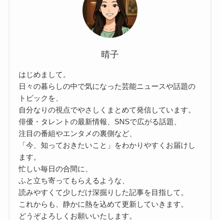
晴子
はじめまして。
日々の暮らしの中で気になった芸能ニュースや話題の
トピックを、
自分なりの視点でやさしくまとめて発信しています。
俳優・タレントの最新情報、SNSで広がる話題、
注目の番組やエンタメの裏側など、
「今、知っておきたいこと」をわかりやすくお届けし
ます。
忙しい毎日の合間に、
ふと立ち寄ってもらえるような、
読みやすくて少しだけ深掘りした記事を目指して。
これからも、静かに熱を込めて更新していきます。
どうぞよろしくお願いいたします。