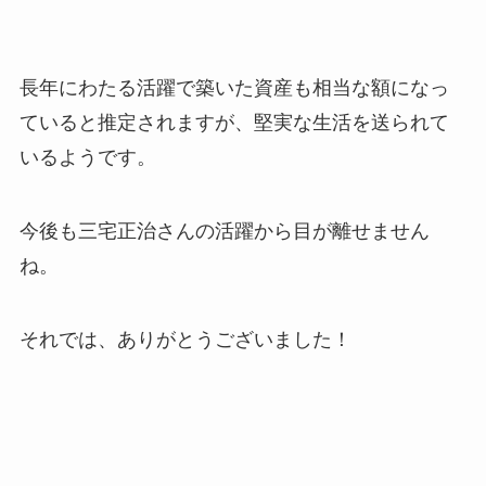
長年にわたる活躍で築いた資産も相当な額になっ
ていると推定されますが、堅実な生活を送られて
いるようです。
今後も三宅正治さんの活躍から目が離せません
ね。
それでは、ありがとうございました！