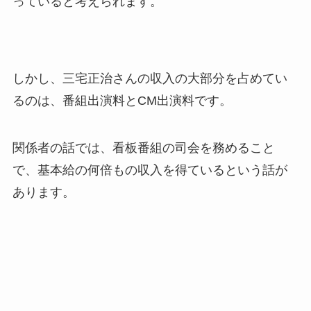
っていると考えられます。
しかし、三宅正治さんの収入の大部分を占めてい
るのは、番組出演料とCM出演料です。
関係者の話では、看板番組の司会を務めること
で、基本給の何倍もの収入を得ているという話が
あります。