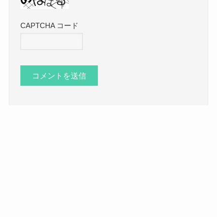
CAPTCHA コード