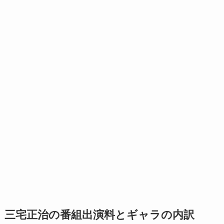
三宅正治の番組出演料とギャラの内訳