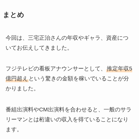
まとめ
今回は、三宅正治さんの年収やギャラ、資産につ
いてお伝えしてきました。
フジテレビの看板アナウンサーとして、
推定年収5
億円超え
という驚きの金額を稼いでいることが分
かりました。
番組出演料やCM出演料を合わせると、一般のサラ
リーマンとは桁違いの収入を得ていることになり
ます。