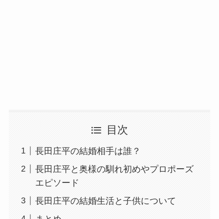
目次
長田庄平の結婚相手は誰？
長田庄平と奥様の馴れ初めやプロポーズ
エピソード
長田庄平の結婚生活と子供について
まとめ