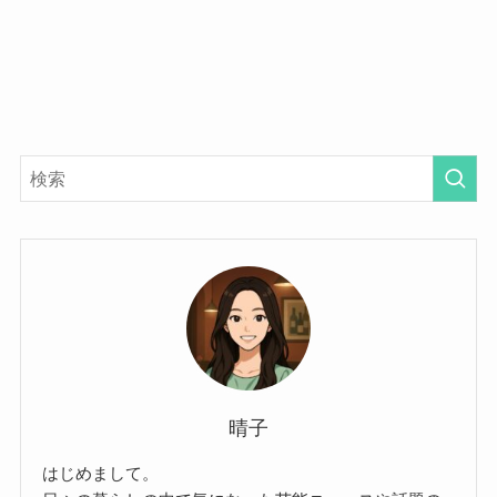
晴子
はじめまして。