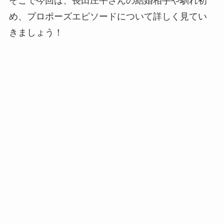
そこで今回は、長田庄平さんの結婚相手や馴れ初
め、プロポーズエピソードについて詳しく見てい
きましょう！