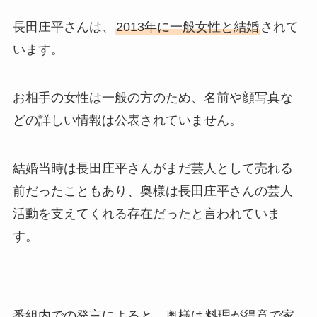
長田庄平さんは、
2013年に一般女性と結婚
されて
います。
お相手の女性は一般の方のため、名前や顔写真な
どの詳しい情報は公表されていません。
結婚当時は長田庄平さんがまだ芸人として売れる
前だったこともあり、奥様は長田庄平さんの芸人
活動を支えてくれる存在だったと言われていま
す。
番組内での発言によると、奥様は
料理が得意で家