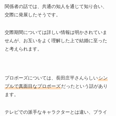
関係者の話では、共通の知人を通じて知り合い、
交際に発展したそうです。
交際期間については詳しい情報は明かされていま
せんが、お互いをよく理解した上で結婚に至った
と考えられます。
プロポーズについては、長田庄平さんらしい
シン
プルで真面目なプロポーズ
だったという話があり
ます。
テレビでの派手なキャラクターとは違い、プライ