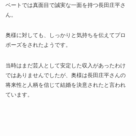
ベートでは真面目で誠実な一面を持つ長田庄平さ
ん。
奥様に対しても、しっかりと気持ちを伝えてプロ
ポーズをされたようです。
当時はまだ芸人として安定した収入があったわけ
ではありませんでしたが、奥様は長田庄平さんの
将来性と人柄を信じて結婚を決意されたと言われ
ています。