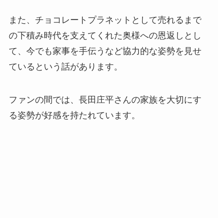
また、チョコレートプラネットとして売れるまで
の下積み時代を支えてくれた奥様への恩返しとし
て、今でも家事を手伝うなど協力的な姿勢を見せ
ているという話があります。
ファンの間では、長田庄平さんの家族を大切にす
る姿勢が好感を持たれています。