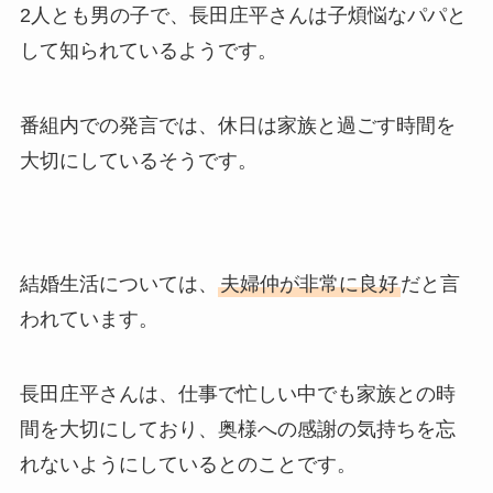
2人とも男の子で、長田庄平さんは子煩悩なパパと
して知られているようです。
番組内での発言では、休日は家族と過ごす時間を
大切にしているそうです。
結婚生活については、
夫婦仲が非常に良好
だと言
われています。
長田庄平さんは、仕事で忙しい中でも家族との時
間を大切にしており、奥様への感謝の気持ちを忘
れないようにしているとのことです。