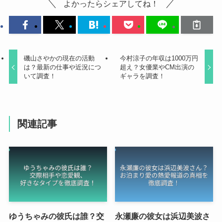
よかったらシェアしてね！
磯山さやかの現在の活動
今村涼子の年収は1000万円
は？最新の仕事や近況につ
超え？女優業やCM出演の
いて調査！
ギャラを調査！
関連記事
ゆうちゃみの彼氏は誰？交
永瀬廉の彼女は浜辺美波さ