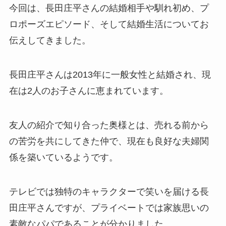
今回は、長田庄平さんの結婚相手や馴れ初め、プ
ロポーズエピソード、そして結婚生活についてお
伝えしてきました。
長田庄平さんは2013年に一般女性と結婚され、現
在は2人のお子さんに恵まれています。
友人の紹介で知り合った奥様とは、売れる前から
の苦労を共にしてきた仲で、現在も良好な夫婦関
係を築いているようです。
テレビでは独特のキャラクターで笑いを届ける長
田庄平さんですが、プライベートでは家族思いの
素敵なパパであることが分かりました。