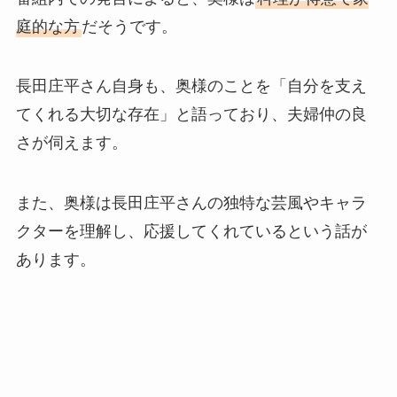
庭的な方
だそうです。
長田庄平さん自身も、奥様のことを「自分を支え
てくれる大切な存在」と語っており、夫婦仲の良
さが伺えます。
また、奥様は長田庄平さんの独特な芸風やキャラ
クターを理解し、応援してくれているという話が
あります。