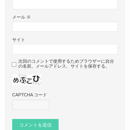
メール
※
サイト
次回のコメントで使用するためブラウザーに自分
の名前、メールアドレス、サイトを保存する。
CAPTCHA コード