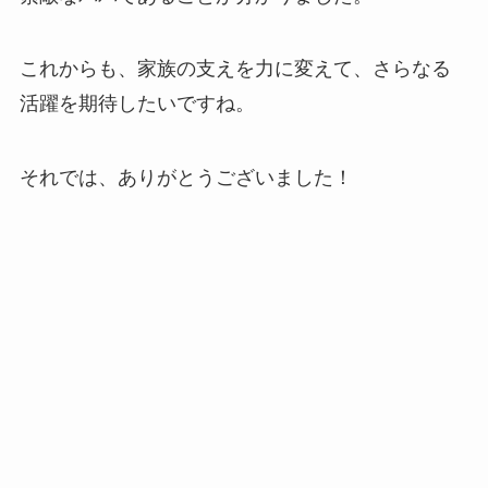
これからも、家族の支えを力に変えて、さらなる
活躍を期待したいですね。
それでは、ありがとうございました！