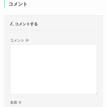
コメント
コメントする
コメント
※
名前
※