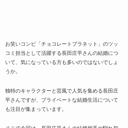
お笑いコンビ「チョコレートプラネット」のツッ
コミ担当として活躍する長田庄平さんの結婚につ
いて、気になっている方も多いのではないでしょ
うか。
独特のキャラクターと芸風で人気を集める長田庄
平さんですが、プライベートな結婚生活について
も注目が集まっています。