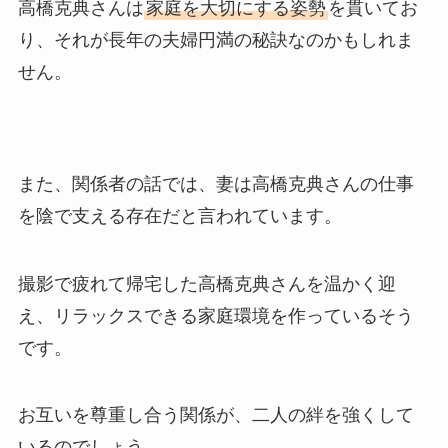
高橋克典さんは
家庭を大切にする姿勢
を貫いてお
り、それが長年の夫婦円満の秘訣なのかもしれま
せん。
また、関係者の話では、妻は高橋克典さんの仕事
を陰で支える存在だと言われています。
撮影で疲れて帰宅した高橋克典さんを温かく迎
え、リラックスできる家庭環境を作っているそう
です。
お互いを尊重し合う関係が、二人の絆を強くして
いるのでしょう。