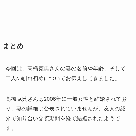
まとめ
今回は、高橋克典さんの妻の名前や年齢、そして
二人の馴れ初めについてお伝えしてきました。
高橋克典さんは2006年に一般女性と結婚されてお
り、妻の詳細は公表されていませんが、友人の紹
介で知り合い交際期間を経て結婚されたようで
す。