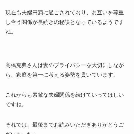
現在も夫婦円満に過ごされており、お互いを尊重
し合う関係が長続きの秘訣となっているようです
ね。
高橋克典さんは妻のプライバシーを大切にしなが
ら、家庭を第一に考える姿勢を貫いています。
これからも素敵な夫婦関係を続けていってほしい
ですね。
それでは、最後までお読みいただきありがとうご