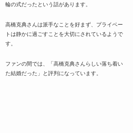
輪の式だったという話があります。
高橋克典さんは派手なことを好まず、プライベー
トは静かに過ごすことを大切にされているようで
す。
ファンの間では、「高橋克典さんらしい落ち着い
た結婚だった」と評判になっています。