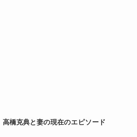
高橋克典と妻の現在のエピソード