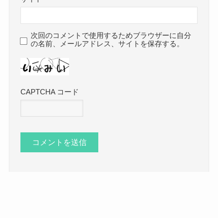
次回のコメントで使用するためブラウザーに自分
の名前、メールアドレス、サイトを保存する。
CAPTCHA コード