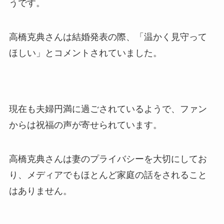
うです。
高橋克典さんは結婚発表の際、「温かく見守って
ほしい」とコメントされていました。
現在も夫婦円満に過ごされているようで、ファン
からは祝福の声が寄せられています。
高橋克典さんは妻のプライバシーを大切にしてお
り、メディアでもほとんど家庭の話をされること
はありません。