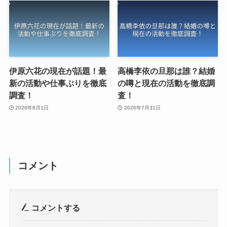
伊原六花の現在が話題！最
高橋李依の旦那は誰？結婚
新の活動や仕事ぶりを徹底
の噂と現在の活動を徹底調
調査！
査！
2026年8月1日
2026年7月31日
コメント
コメントする