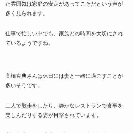
た雰囲気は家庭の安定があってこそだという声が
多く見られます。
仕事で忙しい中でも、家族との時間を大切にされ
ているようですね。
高橋克典さんは休日には妻と一緒に過ごすことが
多いそうです。
二人で散歩をしたり、静かなレストランで食事を
楽しんだりする姿が目撃されています。