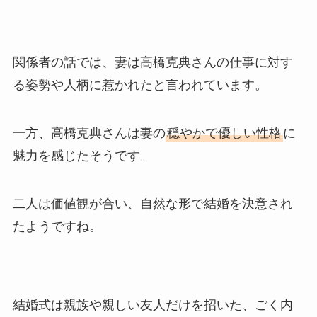
関係者の話では、妻は高橋克典さんの仕事に対す
る姿勢や人柄に惹かれたと言われています。
一方、高橋克典さんは妻の
穏やかで優しい性格
に
魅力を感じたそうです。
二人は価値観が合い、自然な形で結婚を決意され
たようですね。
結婚式は親族や親しい友人だけを招いた、ごく内