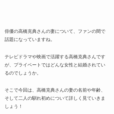
俳優の高橋克典さんの妻について、ファンの間で
話題になっていますね。
テレビドラマや映画で活躍する高橋克典さんです
が、プライベートではどんな女性と結婚されてい
るのでしょうか。
そこで今回は、高橋克典さんの妻の名前や年齢、
そして二人の馴れ初めについて詳しく見ていきま
しょう！