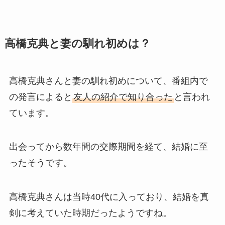
高橋克典と妻の馴れ初めは？
高橋克典さんと妻の馴れ初めについて、番組内で
の発言によると
友人の紹介で知り合った
と言われ
ています。
出会ってから数年間の交際期間を経て、結婚に至
ったそうです。
高橋克典さんは当時40代に入っており、結婚を真
剣に考えていた時期だったようですね。