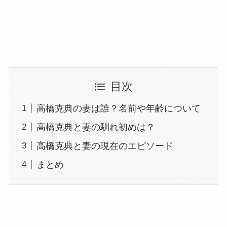
目次
高橋克典の妻は誰？名前や年齢について
高橋克典と妻の馴れ初めは？
高橋克典と妻の現在のエピソード
まとめ