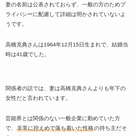
妻の名前は公表されておらず、一般の方のためプ
ライバシーに配慮して詳細は明かされていないよ
うです。
高橋克典さんは1964年12月15日生まれで、結婚当
時は41歳でした。
関係者の話では、妻は高橋克典さんよりも年下の
女性だと言われています。
芸能界とは関係のない一般企業に勤めていた方
で、
非常に控えめで落ち着いた性格
の持ち主だそ