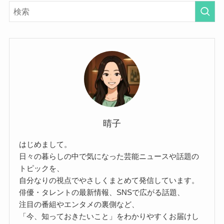
晴子
はじめまして。
日々の暮らしの中で気になった芸能ニュースや話題の
トピックを、
自分なりの視点でやさしくまとめて発信しています。
俳優・タレントの最新情報、SNSで広がる話題、
注目の番組やエンタメの裏側など、
「今、知っておきたいこと」をわかりやすくお届けし