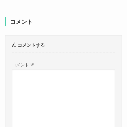
コメント
コメントする
コメント
※