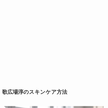
歌広場淳のスキンケア方法