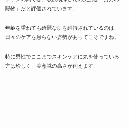
賜物」だと評価されています。
年齢を重ねても綺麗な肌を維持されているのは、
日々のケアを怠らない姿勢があってこそですね。
特に男性でここまでスキンケアに気を使っている
方は珍しく、美意識の高さが伺えます。