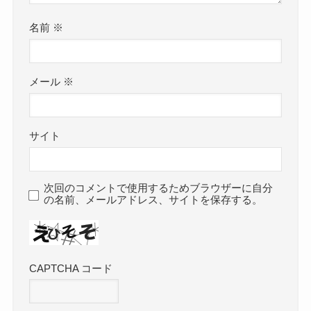
名前
※
メール
※
サイト
次回のコメントで使用するためブラウザーに自分
の名前、メールアドレス、サイトを保存する。
CAPTCHA コード