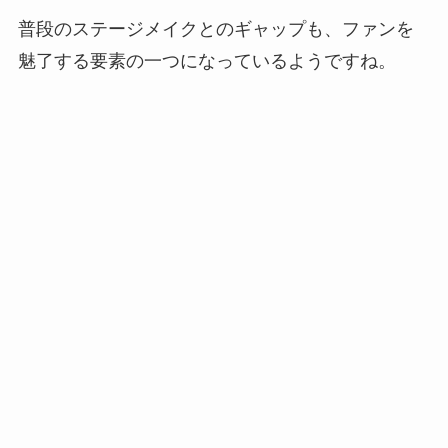
普段のステージメイクとのギャップも、ファンを
魅了する要素の一つになっているようですね。