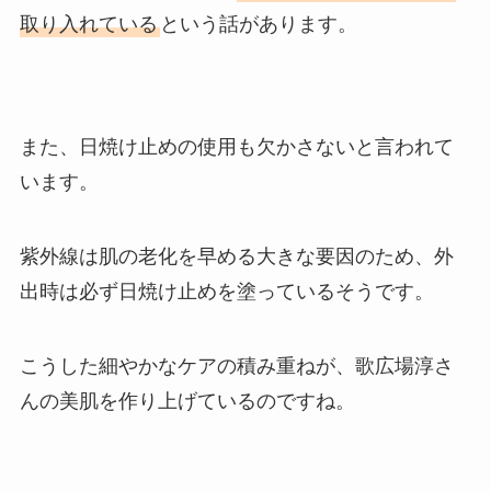
取り入れている
という話があります。
また、日焼け止めの使用も欠かさないと言われて
います。
紫外線は肌の老化を早める大きな要因のため、外
出時は必ず日焼け止めを塗っているそうです。
こうした細やかなケアの積み重ねが、歌広場淳さ
んの美肌を作り上げているのですね。