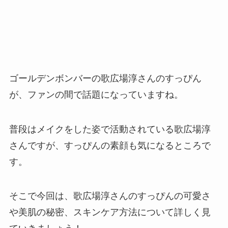
ゴールデンボンバーの歌広場淳さんのすっぴん
が、ファンの間で話題になっていますね。
普段はメイクをした姿で活動されている歌広場淳
さんですが、すっぴんの素顔も気になるところで
す。
そこで今回は、歌広場淳さんのすっぴんの可愛さ
や美肌の秘密、スキンケア方法について詳しく見