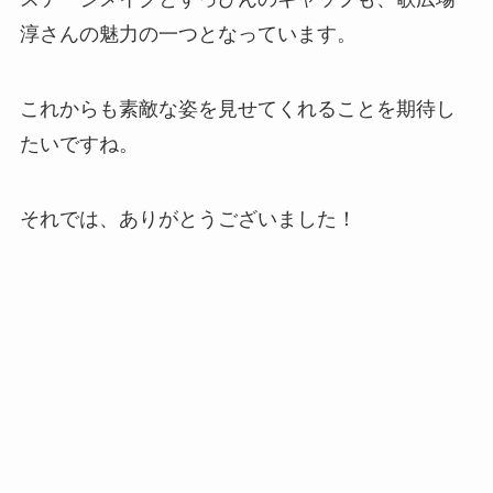
淳さんの魅力の一つとなっています。
これからも素敵な姿を見せてくれることを期待し
たいですね。
それでは、ありがとうございました！