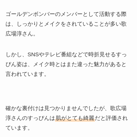
ゴールデンボンバーのメンバーとして活動する際
は、しっかりとメイクをされていることが多い歌
広場淳さん。
しかし、SNSやテレビ番組などで時折見せるすっ
ぴん姿は、メイク時とはまた違った魅力があると
言われています。
確かな裏付けは見つかりませんでしたが、歌広場
淳さんのすっぴんは
肌がとても綺麗
だと評価され
ています。