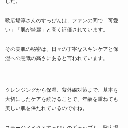
した。
歌広場淳さんのすっぴんは、ファンの間で「可愛
い」「肌が綺麗」と高く評価されています。
その美肌の秘密は、日々の丁寧なスキンケアと保
湿への意識の高さにあると言われています。
クレンジングから保湿、紫外線対策まで、基本を
大切にしたケアを続けることで、年齢を重ねても
美しい肌を保たれているのですね。
ステージメイクとすっぴんのギャップも、歌広場