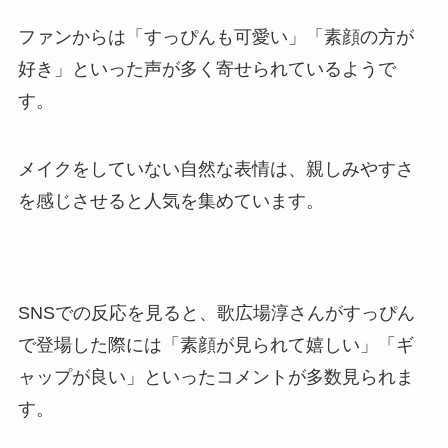
ファンからは「すっぴんも可愛い」「素顔の方が
好き」といった声が多く寄せられているようで
す。
メイクをしていない自然な表情は、親しみやすさ
を感じさせると人気を集めています。
SNSでの反応を見ると、歌広場淳さんがすっぴん
で登場した際には「素顔が見られて嬉しい」「ギ
ャップが良い」といったコメントが多数見られま
す。