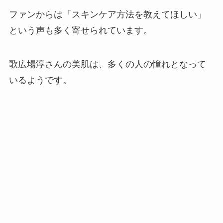
ファンからは「スキンケア方法を教えてほしい」
という声も多く寄せられています。
歌広場淳さんの美肌は、多くの人の憧れとなって
いるようです。