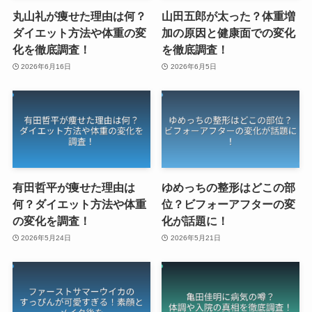
丸山礼が痩せた理由は何？
山田五郎が太った？体重増
ダイエット方法や体重の変
加の原因と健康面での変化
化を徹底調査！
を徹底調査！
2026年6月16日
2026年6月5日
有田哲平が痩せた理由は
ゆめっちの整形はどこの部
何？ダイエット方法や体重
位？ビフォーアフターの変
の変化を調査！
化が話題に！
2026年5月24日
2026年5月21日