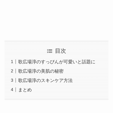
目次
歌広場淳のすっぴんが可愛いと話題に
歌広場淳の美肌の秘密
歌広場淳のスキンケア方法
まとめ