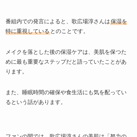
番組内での発言によると、歌広場淳さんは
保湿を
特に重視している
とのことです。
メイクを落とした後の保湿ケアは、美肌を保つた
めに最も重要なステップだと語っていたことがあ
ります。
また、睡眠時間の確保や食生活にも気を配ってい
るという話があります。
ファンの間では、歌広場淳さんの美肌は「努力の