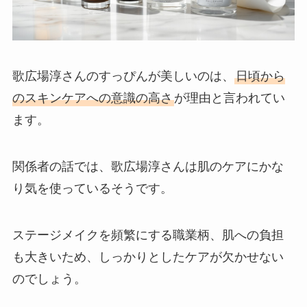
歌広場淳さんのすっぴんが美しいのは、
日頃から
のスキンケアへの意識の高さ
が理由と言われてい
ます。
関係者の話では、歌広場淳さんは肌のケアにかな
り気を使っているそうです。
ステージメイクを頻繁にする職業柄、肌への負担
も大きいため、しっかりとしたケアが欠かせない
のでしょう。