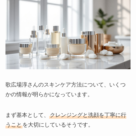
歌広場淳さんのスキンケア方法について、いくつ
かの情報が明らかになっています。
まず基本として、
クレンジングと洗顔を丁寧に行
うこと
を大切にしているそうです。