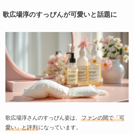
歌広場淳のすっぴんが可愛いと話題に
歌広場淳さんのすっぴん姿は、
ファンの間で「可
愛い」と評判
になっています。