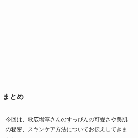
まとめ
今回は、歌広場淳さんのすっぴんの可愛さや美肌
の秘密、スキンケア方法についてお伝えしてきま