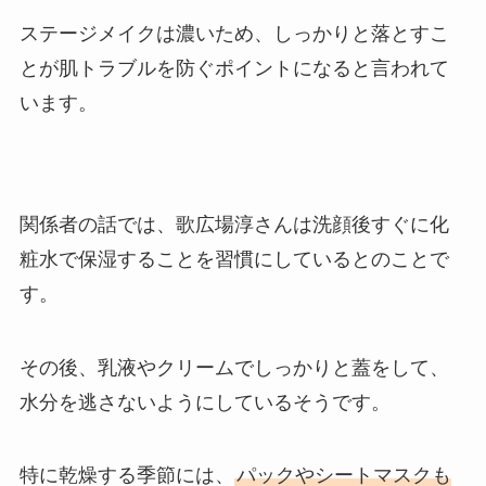
ステージメイクは濃いため、しっかりと落とすこ
とが肌トラブルを防ぐポイントになると言われて
います。
関係者の話では、歌広場淳さんは洗顔後すぐに化
粧水で保湿することを習慣にしているとのことで
す。
その後、乳液やクリームでしっかりと蓋をして、
水分を逃さないようにしているそうです。
特に乾燥する季節には、
パックやシートマスクも