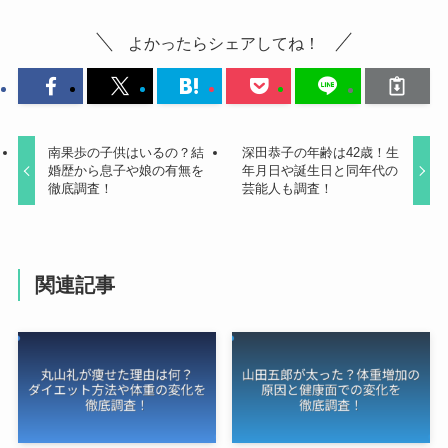
よかったらシェアしてね！
南果歩の子供はいるの？結
深田恭子の年齢は42歳！生
婚歴から息子や娘の有無を
年月日や誕生日と同年代の
徹底調査！
芸能人も調査！
関連記事