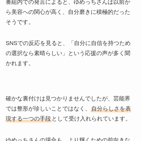
番組内での発言によると、ゆめっちさんは以前か
ら美容への関心が高く、自分磨きに積極的だった
そうです。
SNSでの反応を見ると、「自分に自信を持つため
の選択なら素晴らしい」という応援の声が多く聞
かれます。
確かな裏付けは見つかりませんでしたが、芸能界
では整形が珍しいことではなく、
自分らしさを表
現する一つの手段
として受け入れられています。
ゆめっちさんの場合も、より輝くための前向きな