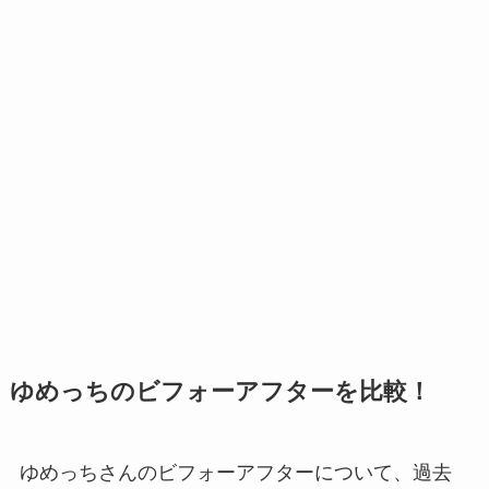
ゆめっちのビフォーアフターを比較！
ゆめっちさんのビフォーアフターについて、過去