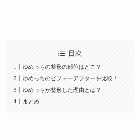
目次
ゆめっちの整形の部位はどこ？
ゆめっちのビフォーアフターを比較！
ゆめっちが整形した理由とは？
まとめ