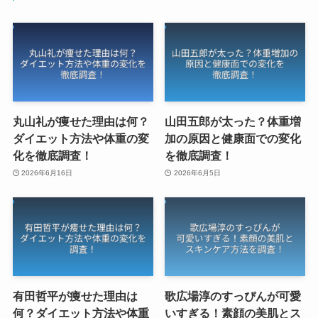
丸山礼が痩せた理由は何？
山田五郎が太った？体重増
ダイエット方法や体重の変
加の原因と健康面での変化
化を徹底調査！
を徹底調査！
2026年6月16日
2026年6月5日
有田哲平が痩せた理由は
歌広場淳のすっぴんが可愛
何？ダイエット方法や体重
いすぎる！素顔の美肌とス