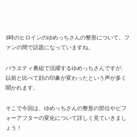
3時のヒロインのゆめっちさんの整形について、フ
ァンの間で話題になっていますね。
バラエティ番組で活躍するゆめっちさんですが、
以前と比べて顔の印象が変わったという声が多く
聞かれます。
そこで今回は、ゆめっちさんの整形の部位やビフ
ォーアフターの変化について詳しく見ていきまし
ょう！