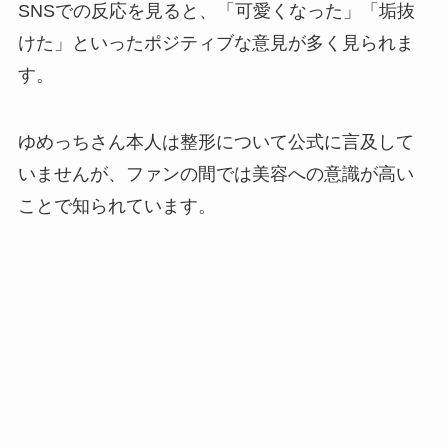
SNSでの反応を見ると、「可愛くなった」「垢抜
けた」といったポジティブな意見が多く見られま
す。
ゆめっちさん本人は整形について公式に言及して
いませんが、ファンの間では美容への意識が高い
ことで知られています。