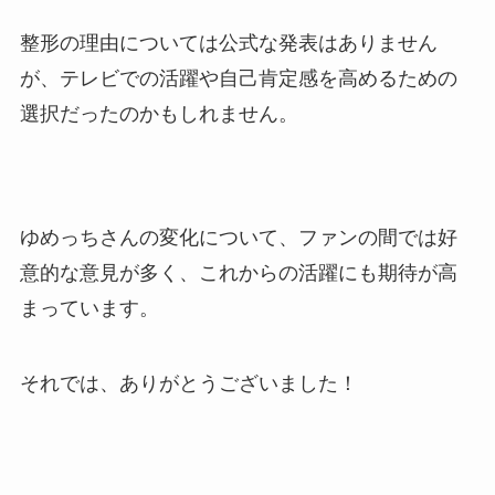
整形の理由については公式な発表はありません
が、テレビでの活躍や自己肯定感を高めるための
選択だったのかもしれません。
ゆめっちさんの変化について、ファンの間では好
意的な意見が多く、これからの活躍にも期待が高
まっています。
それでは、ありがとうございました！