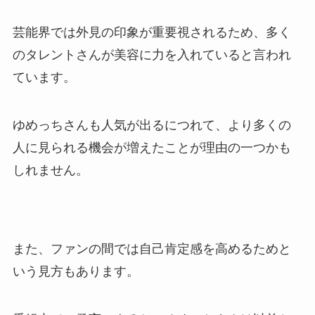
芸能界では外見の印象が重要視されるため、多く
のタレントさんが美容に力を入れていると言われ
ています。
ゆめっちさんも人気が出るにつれて、より多くの
人に見られる機会が増えたことが理由の一つかも
しれません。
また、ファンの間では自己肯定感を高めるためと
いう見方もあります。