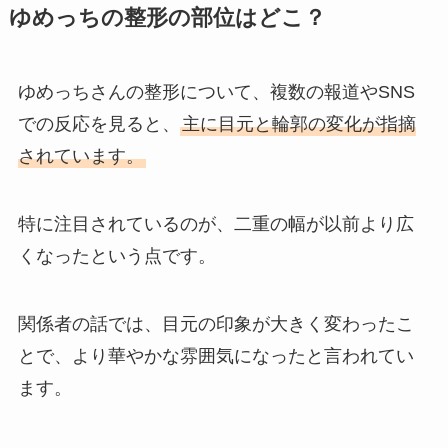
ゆめっちの整形の部位はどこ？
ゆめっちさんの整形について、複数の報道やSNS
での反応を見ると、
主に目元と輪郭の変化が指摘
されています。
特に注目されているのが、二重の幅が以前より広
くなったという点です。
関係者の話では、目元の印象が大きく変わったこ
とで、より華やかな雰囲気になったと言われてい
ます。