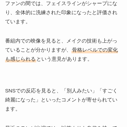
ファンの間では、フェイスラインがシャープにな
り、全体的に洗練された印象になったと評価され
ています。
番組内での映像を見ると、メイクの技術も上がっ
ていることが分かりますが、
骨格レベルでの変化
も感じられる
という意見があります。
SNSでの反応を見ると、「別人みたい」「すごく
綺麗になった」といったコメントが寄せられてい
ます。