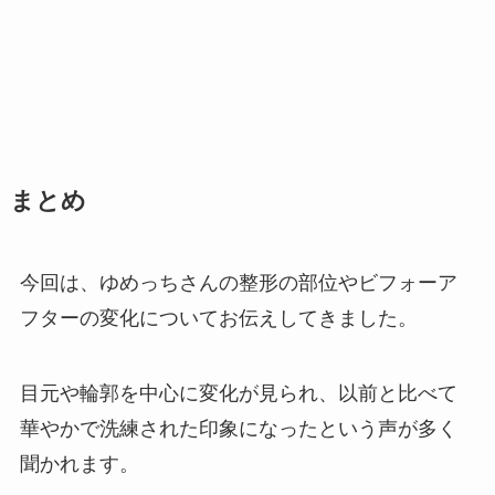
まとめ
今回は、ゆめっちさんの整形の部位やビフォーア
フターの変化についてお伝えしてきました。
目元や輪郭を中心に変化が見られ、以前と比べて
華やかで洗練された印象になったという声が多く
聞かれます。