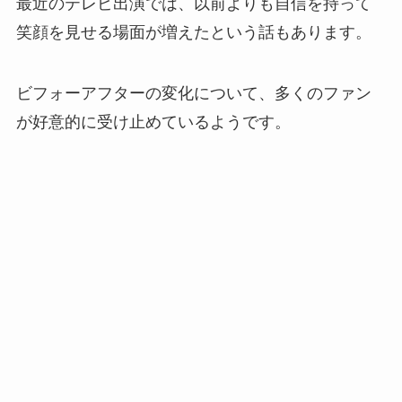
最近のテレビ出演では、以前よりも自信を持って
笑顔を見せる場面が増えたという話もあります。
ビフォーアフターの変化について、多くのファン
が好意的に受け止めているようです。