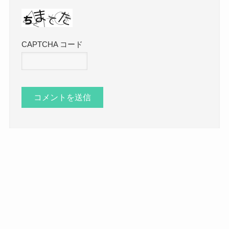
CAPTCHA コード