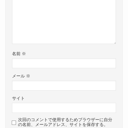
名前
※
メール
※
サイト
次回のコメントで使用するためブラウザーに自分
の名前、メールアドレス、サイトを保存する。