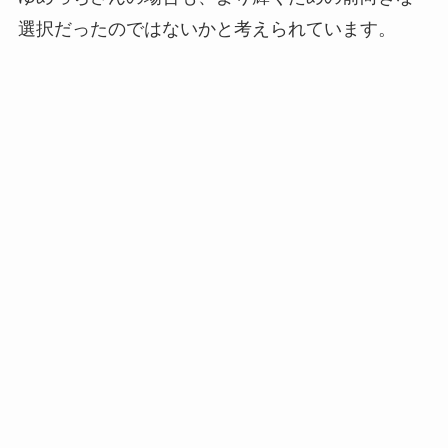
選択だったのではないかと考えられています。