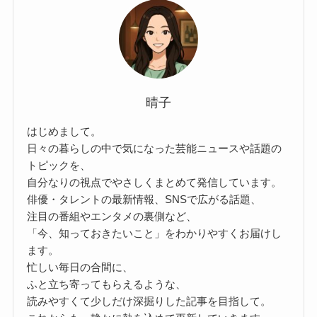
晴子
はじめまして。
日々の暮らしの中で気になった芸能ニュースや話題の
トピックを、
自分なりの視点でやさしくまとめて発信しています。
俳優・タレントの最新情報、SNSで広がる話題、
注目の番組やエンタメの裏側など、
「今、知っておきたいこと」をわかりやすくお届けし
ます。
忙しい毎日の合間に、
ふと立ち寄ってもらえるような、
読みやすくて少しだけ深掘りした記事を目指して。