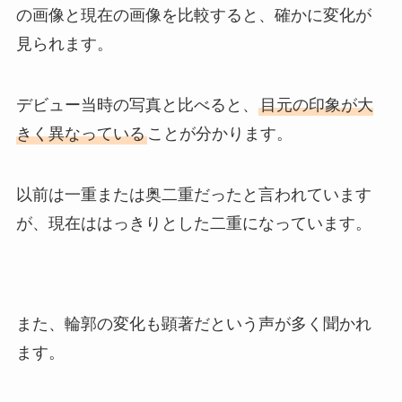
の画像と現在の画像を比較すると、確かに変化が
見られます。
デビュー当時の写真と比べると、
目元の印象が大
きく異なっている
ことが分かります。
以前は一重または奥二重だったと言われています
が、現在ははっきりとした二重になっています。
また、輪郭の変化も顕著だという声が多く聞かれ
ます。