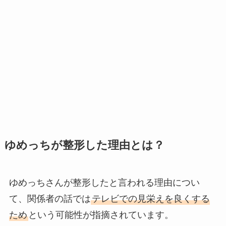
ゆめっちが整形した理由とは？
ゆめっちさんが整形したと言われる理由につい
て、関係者の話では
テレビでの見栄えを良くする
ため
という可能性が指摘されています。