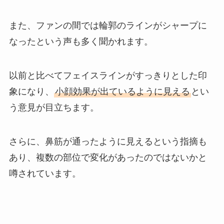
また、ファンの間では輪郭のラインがシャープに
なったという声も多く聞かれます。
以前と比べてフェイスラインがすっきりとした印
象になり、
小顔効果が出ているように見える
とい
う意見が目立ちます。
さらに、鼻筋が通ったように見えるという指摘も
あり、複数の部位で変化があったのではないかと
噂されています。