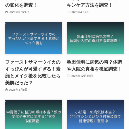
の変化を調査！
キンケア方法を調査！
2026年5月24日
2026年4月2日
ファーストサマーウイカの
亀田佳明に病気の噂？体調
すっぴんが可愛すぎる！素
や入院の真相を徹底調査！
顔とメイク後を比較したら
2025年12月19日
美肌だった？
2026年3月8日